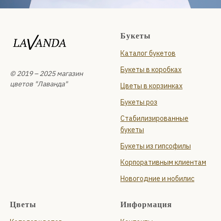
Букеты
Каталог букетов
Букеты в коробках
© 2019 – 2025 магазин
цветов "Лаванда"
Цветы в корзинках
Букеты роз
Стабилизированные
букеты
Букеты из гипсофилы
Корпоративным клиентам
Новогодние и нобилис
Цветы
Информация