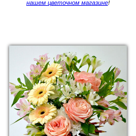
нашем цветочном магазине
!