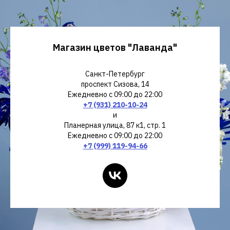
Магазин цветов "Лаванда"
Санкт-Петербург
проспект Сизова, 14
Ежедневно с 09:00 до 22:00
+7 (931) 210-10-24
и
Планерная улица, 87 к1, стр. 1
Ежедневно с 09:00 до 22:00
+7 (999) 119-94-66