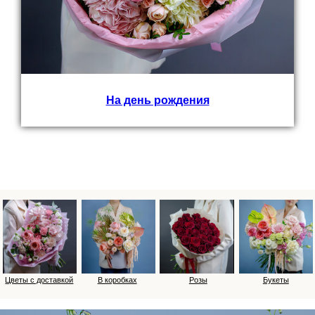
На день рождения