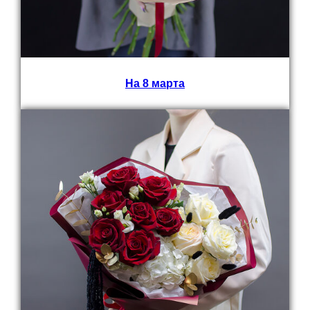
На 8 марта