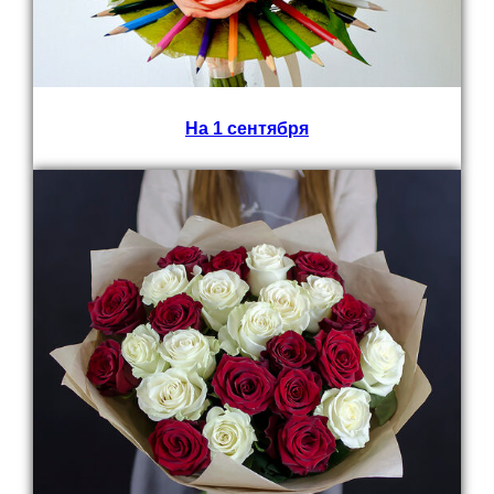
На 1 сентября