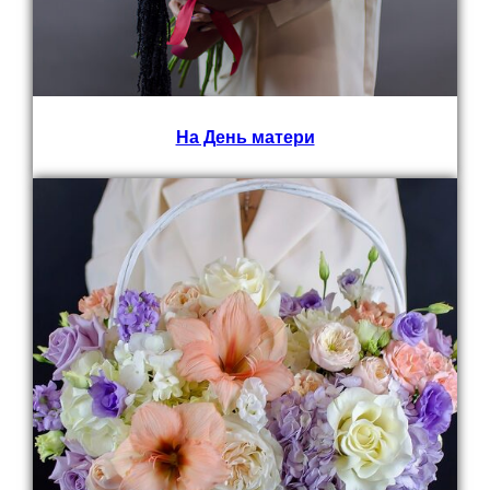
На День матери