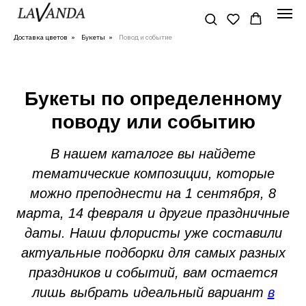
Доставка цветов
»
Букеты
»
Повод и событие
Букеты по определенному
поводу или событию
В нашем каталоге вы найдете
тематические композиции, которые
можно преподнести на 1 сентября, 8
марта, 14 февраля и другие праздничные
даты. Наши флористы уже составили
актуальные подборки для самых разных
праздников и событий, вам остается
лишь выбрать идеальный вариант
в