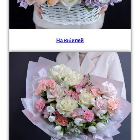
На юбилей