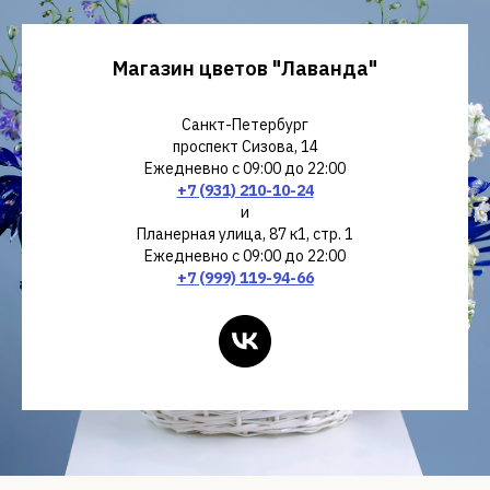
В коробках
Букеты
Магазин цветов "Лаванда"
Санкт-Петербург
проспект Сизова, 14
Ежедневно с 09:00 до 22:00
+7 (931) 210-10-24
и
Планерная улица, 87 к1, стр. 1
Ежедневно с 09:00 до 22:00
+7 (999) 119-94-66