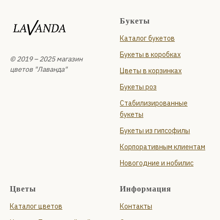
Букеты
Каталог букетов
Букеты в коробках
© 2019 – 2025 магазин
цветов "Лаванда"
Цветы в корзинках
Букеты роз
Стабилизированные
букеты
Букеты из гипсофилы
Корпоративным клиентам
Новогодние и нобилис
Цветы
Информация
Каталог цветов
Контакты