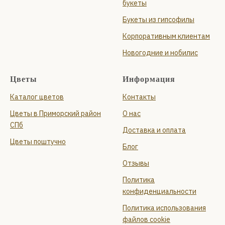
букеты
Букеты из гипсофилы
Корпоративным клиентам
Новогодние и нобилис
Цветы
Информация
Каталог цветов
Контакты
Цветы в Приморский район
О нас
СПб
Доставка и оплата
Цветы поштучно
Блог
Отзывы
Политика
конфиденциальности
Политика использования
файлов cookie