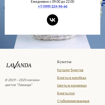
Ежедневно с 09:00 до 22:00
+7 (999) 119-94-66
Букеты
Каталог букетов
Букеты в коробках
© 2019 – 2025 магазин
цветов "Лаванда"
Цветы в корзинках
Букеты роз
Стабилизированные