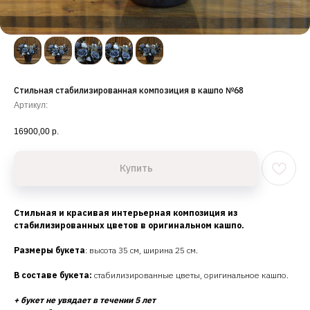
Стильная стабилизированная композиция в кашпо №68
Артикул:
16900,00
р.
Купить
Стильная и красивая интерьерная композиция из
стабилизированных цветов в оригинальном кашпо.
Размеры букета
: высота 35 см, ширина 25 см.
В составе букета:
стабилизированные цветы, оригинальное кашпо.
+ букет не увядает в течении 5 лет