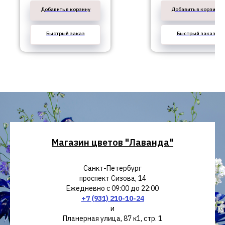
Добавить в корзину
Добавить в корзину
Быстрый заказ
Быстрый заказ
Магазин цветов "Лаванда"
Санкт-Петербург
проспект Сизова, 14
Ежедневно с 09:00 до 22:00
+7 (931) 210-10-24
и
Планерная улица, 87 к1, стр. 1