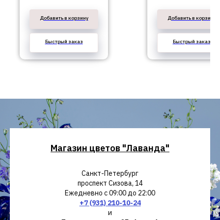
Добавить в корзину
Добавить в корзину
Быстрый заказ
Быстрый заказ
Магазин цветов "Лаванда"
Санкт-Петербург
проспект Сизова, 14
Ежедневно с 09:00 до 22:00
+7 (931) 210-10-24
и