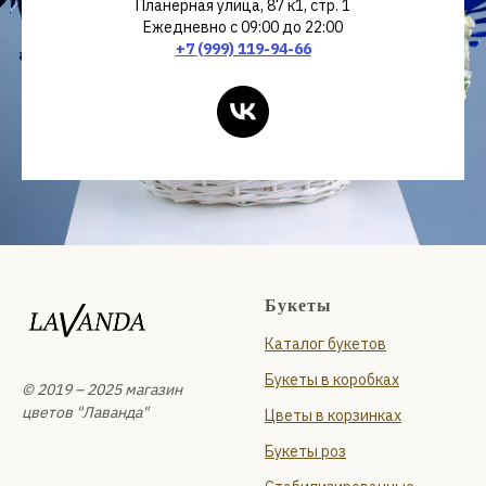
Планерная улица, 87 к1, стр. 1
Ежедневно с 09:00 до 22:00
+7 (999) 119-94-66
Букеты
Каталог букетов
Букеты в коробках
© 2019 – 2025 магазин
цветов "Лаванда"
Цветы в корзинках
Букеты роз