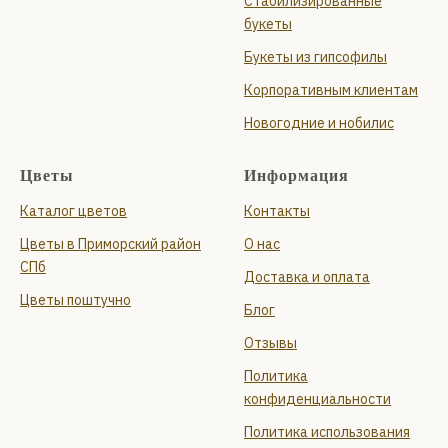
Стабилизированные
букеты
Букеты из гипсофилы
Корпоративным клиентам
Новогодние и нобилис
Цветы
Информация
Каталог цветов
Контакты
Цветы в Приморский район
О нас
СПб
Доставка и оплата
Цветы поштучно
Блог
Отзывы
Политика
конфиденциальности
Политика использования