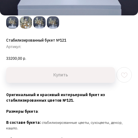
Стабилизированный букет №121
Артикул:
33200,00
р.
Купить
Оригинальный и красивый интерьерный букет из
стабилизированных цветов №121.
Размеры букета
:
В составе букета:
стабилизированные цветы, сухоцветы, декор,
кашпо.