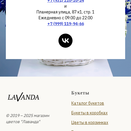
+7 (931) 210-10-24
и
Планерная улица, 87 к1, стр. 1
Ежедневно с 09:00 до 22:00
+7 (999) 119-94-66
Букеты
Каталог букетов
Букеты в коробках
© 2019 – 2025 магазин
цветов "Лаванда"
Цветы в корзинках