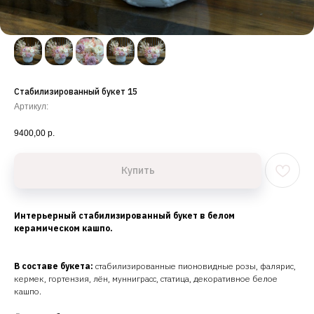
Стабилизированный букет 15
Артикул:
9400,00
р.
Купить
Интерьерный стабилизированный букет в белом
керамическом кашпо.
В составе букета:
стабилизированные пионовидные розы, фалярис,
кермек, гортензия, лён, мунниграсс, статица, декоративное белое
кашпо.