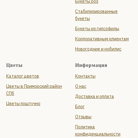
Букеты роз
Стабилизированные
букеты
Букеты из гипсофилы
Корпоративным клиентам
Новогодние и нобилис
Цветы
Информация
Каталог цветов
Контакты
Цветы в Приморский район
О нас
СПб
Доставка и оплата
Цветы поштучно
Блог
Отзывы
Политика
конфиденциальности