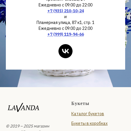
Ежедневно с 09:00 до 22:00
+7 (931) 210-10-24
и
Планерная улица, 87 к1, стр. 1
Ежедневно с 09:00 до 22:00
+7 (999) 119-94-66
Букеты
Каталог букетов
Букеты в коробках
© 2019 – 2025 магазин