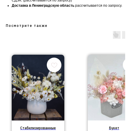
СДЭК. (рассчитывается по запросу)
Доставка в Ленинградскую область
рассчитывается по запросу.
Посмотрите также
Стабилизированные
Букет