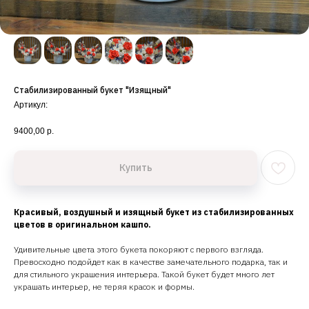
Стабилизированный букет "Изящный"
Артикул:
9400,00
р.
Купить
Красивый, воздушный и изящный букет из стабилизированных
цветов в оригинальном кашпо.
Удивительные цвета этого букета покоряют с первого взгляда.
Превосходно подойдет как в качестве замечательного подарка, так и
для стильного украшения интерьера. Такой букет будет много лет
украшать интерьер, не теряя красок и формы.