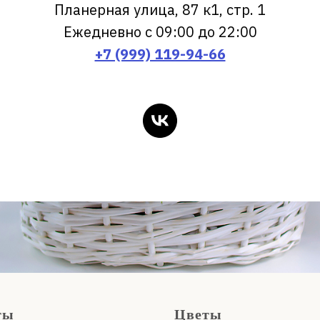
Планерная улица, 87 к1, стр. 1
Ежедневно с 09:00 до 22:00
+7 (999) 119-94-66
ты
Цветы