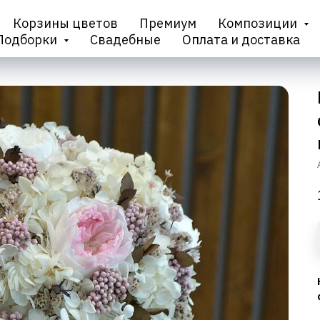
Корзины цветов
Премиум
Композиции
Подборки
Свадебные
Оплата и доставка