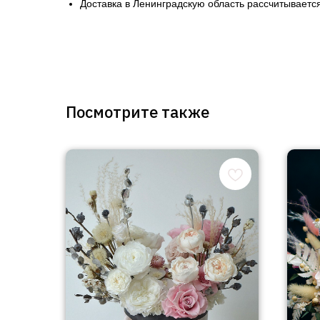
Доставка в Ленинградскую область рассчитывается
Посмотрите также