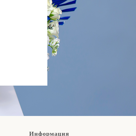
Информация