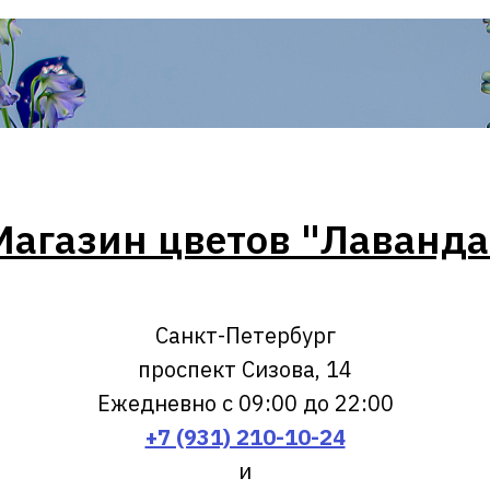
Магазин цветов "Лаванда
Санкт-Петербург
проспект Сизова, 14
Ежедневно с 09:00 до 22:00
+7 (931) 210-10-24
и