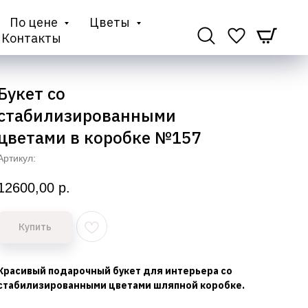
По цене
Цветы
Контакты
Букет со
стабилизированными
цветами в коробке №157
Артикул:
12600,00
р.
Купить
Красивый подарочный букет для интерьера со
стабилизированными цветами шляпной коробке.