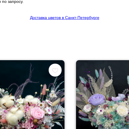
 по запросу.
Доставка цветов в Санкт-Петербурге