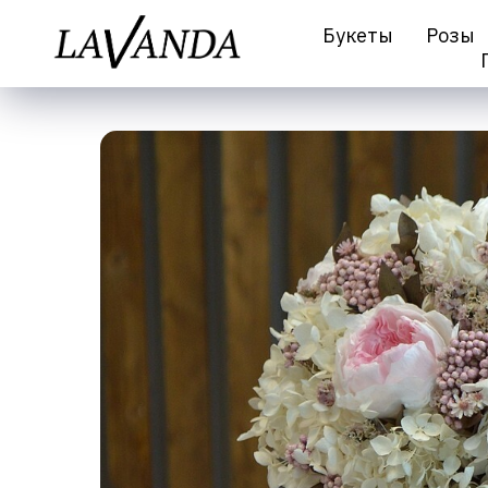
Букеты
Розы