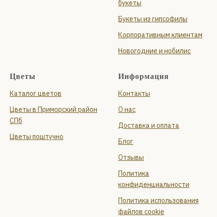
букеты
Букеты из гипсофилы
Корпоративным клиентам
Новогодние и нобилис
Цветы
Информация
Каталог цветов
Контакты
Цветы в Приморский район
О нас
СПб
Доставка и оплата
Цветы поштучно
Блог
Отзывы
Политика
конфиденциальности
Политика использования
файлов cookie