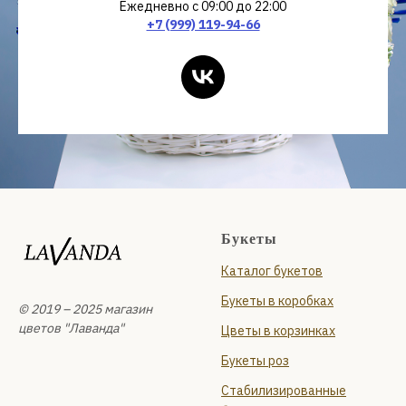
Ежедневно с 09:00 до 22:00
+7 (999) 119-94-66
Букеты
Каталог букетов
Букеты в коробках
© 2019 – 2025 магазин
цветов "Лаванда"
Цветы в корзинках
Букеты роз
Стабилизированные