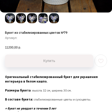
Букет из стабилизированных цветов №79
Артикул:
11200,00
р.
Купить
Оригинальный стабилизированный букет для украшения
интерьера в белом кашпо.
Размеры букета
: высота 32 см, ширина 30 см.
В составе букета:
стабилизированные цветы и сухоцветы.
+ букет не увядает в течении 5 лет