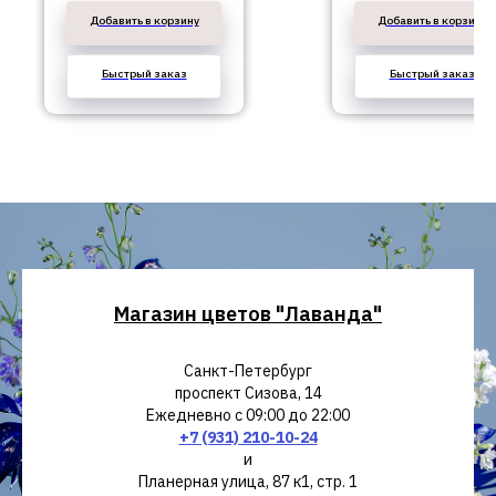
Добавить в корзину
Добавить в корзину
Быстрый заказ
Быстрый заказ
Магазин цветов "Лаванда"
Санкт-Петербург
проспект Сизова, 14
Ежедневно с 09:00 до 22:00
+7 (931) 210-10-24
и
Планерная улица, 87 к1, стр. 1