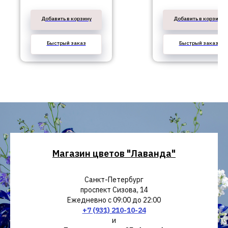
Добавить в корзину
Добавить в корзину
Быстрый заказ
Быстрый заказ
Магазин цветов "Лаванда"
Санкт-Петербург
проспект Сизова, 14
Ежедневно с 09:00 до 22:00
+7 (931) 210-10-24
и