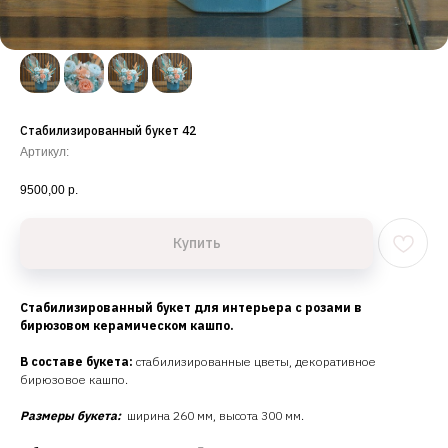
Стабилизированный букет 42
Артикул:
9500,00
р.
Купить
Стабилизированный букет для интерьера с розами в
бирюзовом керамическом кашпо.
В составе букета:
стабилизированные цветы, декоративное
бирюзовое кашпо.
Размеры букета:
ширина 260 мм, высота 300 мм.