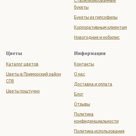
Стабилизированные
букеты
Букеты из гипсофилы
Корпоративным клиентам
Новогодние и нобилис
Цветы
Информация
Каталог цветов
Контакты
Цветы в Приморский район
О нас
СПб
Доставка и оплата
Цветы поштучно
Блог
Отзывы
Политика
конфиденциальности
Политика использования