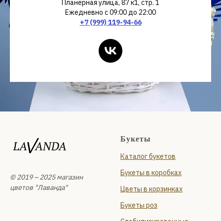
Планерная улица, 87 к1, стр. 1
Ежедневно с 09:00 до 22:00
+7 (999) 119-94-66
Букеты
Каталог букетов
Букеты в коробках
© 2019 – 2025 магазин
цветов "Лаванда"
Цветы в корзинках
Букеты роз