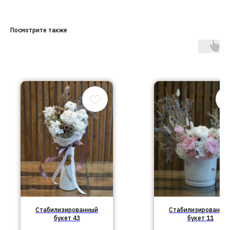
Посмотрите также
Стабилизированный
Стабилизированны
букет 43
букет 11