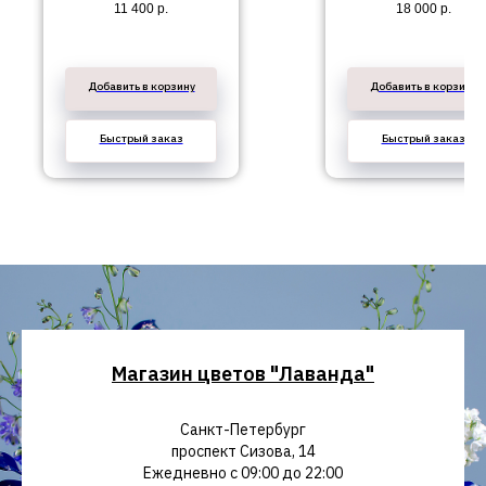
11 400
р.
18 000
р.
Добавить в корзину
Добавить в корзину
Быстрый заказ
Быстрый заказ
Магазин цветов "Лаванда"
Санкт-Петербург
проспект Сизова, 14
Ежедневно с 09:00 до 22:00