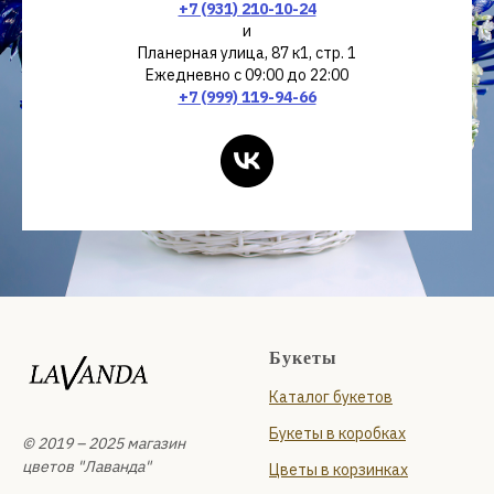
+7 (931) 210-10-24
и
Планерная улица, 87 к1, стр. 1
Ежедневно с 09:00 до 22:00
+7 (999) 119-94-66
Букеты
Каталог букетов
Букеты в коробках
© 2019 – 2025 магазин
цветов "Лаванда"
Цветы в корзинках