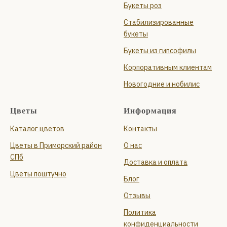
Букеты роз
Стабилизированные
букеты
Букеты из гипсофилы
Корпоративным клиентам
Новогодние и нобилис
Цветы
Информация
Каталог цветов
Контакты
Цветы в Приморский район
О нас
СПб
Доставка и оплата
Цветы поштучно
Блог
Отзывы
Политика
конфиденциальности