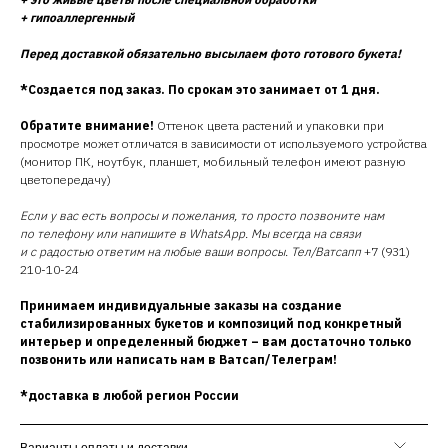
+ гипоаллергенный
Перед доставкой обязательно высылаем фото готового букета!
*Создается под заказ. По срокам это занимает от 1 дня.
Обратите внимание!
Оттенок цвета растений и упаковки при
просмотре может отличатся в зависимости от используемого устройства
(монитор ПК, ноутбук, планшет, мобильный телефон имеют разную
цветопередачу)
Если у вас есть вопросы и пожелания, то просто позвоните нам
по телефону или напишите в WhatsApp. Мы всегда на связи
и с радостью ответим на любые ваши вопросы. Тел/Ватсапп
+7 (931)
210-10-24
Принимаем индивидуальные заказы на создание
стабилизированных букетов и композиций под конкретный
интерьер и определенный бюджет – вам достаточно только
позвонить или написать нам в Ватсап/Телеграм!
*доставка в любой регион России