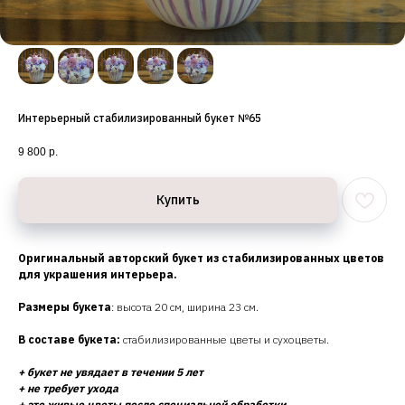
Интерьерный стабилизированный букет №65
9 800
р.
Купить
Оригинальный авторский букет из стабилизированных цветов
для украшения интерьера.
Размеры букета
: высота 20 см, ширина 23 см.
В составе букета:
стабилизированные цветы и сухоцветы.
+ букет не увядает в течении 5 лет
+ не требует ухода
+ это живые цветы после специальной обработки