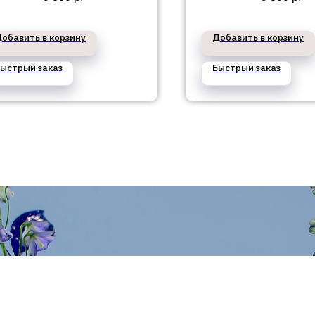
обавить в корзину
Добавить в корзину
ыстрый заказ
Быстрый заказ