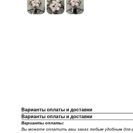
Варианты оплаты и доставки
Варианты оплаты и доставки
Варианты оплаты:
Вы можете оплатить ваш заказ любым удобным для в