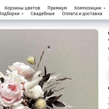
Корзины цветов
Премиум
Композиции
Подборки
Свадебные
Оплата и доставка