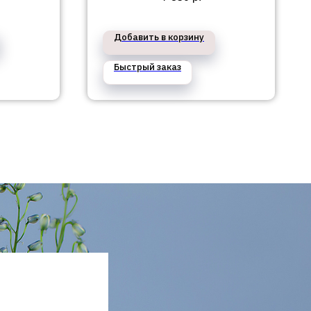
Добавить в корзину
Быстрый заказ