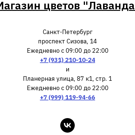
Магазин цветов "Лаванда
Санкт-Петербург
проспект Сизова, 14
Ежедневно с 09:00 до 22:00
+7 (931) 210-10-24
и
Планерная улица, 87 к1, стр. 1
Ежедневно с 09:00 до 22:00
+7 (999) 119-94-66