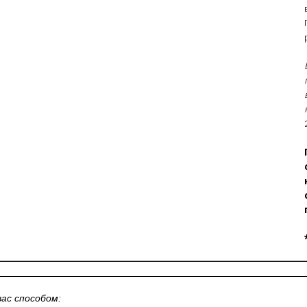
ас способом: