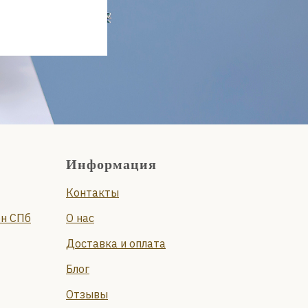
Информация
Контакты
он СПб
О нас
Доставка и оплата
Блог
Отзывы