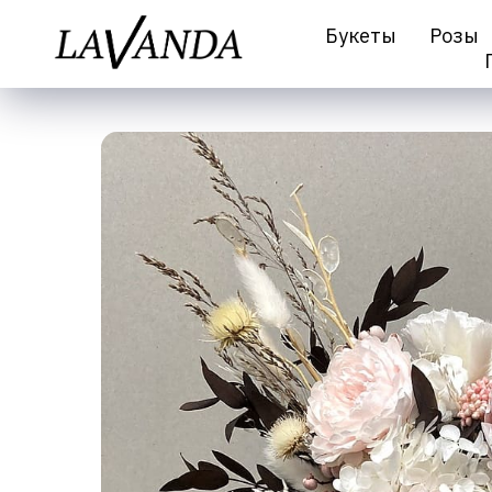
Букеты
Розы