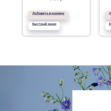
Добавить в корзину
Д
Быстрый заказ
Б