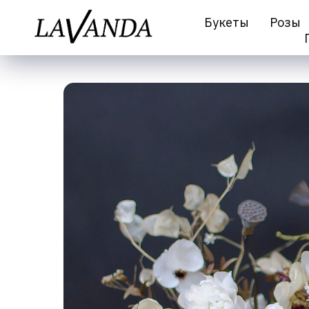
Букеты
Розы