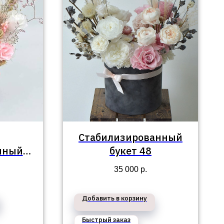
Стабилизированный
нный в
букет 48
35 000
р.
Добавить в корзину
Быстрый заказ