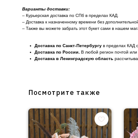
Варианты доставки:
– Курьерская доставка по СПб в пределах КАД.
– Доставка к назначенному времени без дополнительно
– Также вы можете забрать этот букет сами в нашем маг
Доставка по Санкт-Петербургу
в пределах КАД с
Доставка по России.
В любой регион почтой или 
Доставка в Ленинградскую область
рассчитывае
Посмотрите также