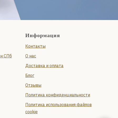
Информация
Контакты
он СПб
О нас
Доставка и оплата
Блог
Отзывы
Политика конфиденциальности
Политика использования файлов
cookie