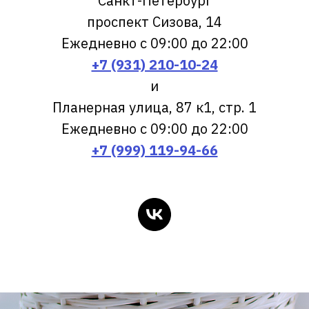
Санкт-Петербург
проспект Сизова, 14
Ежедневно с 09:00 до 22:00
+7 (931) 210-10-24
и
Планерная улица, 87 к1, стр. 1
Ежедневно с 09:00 до 22:00
+7 (999) 119-94-66