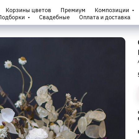
Корзины цветов
Премиум
Композиции
Подборки
Свадебные
Оплата и доставка