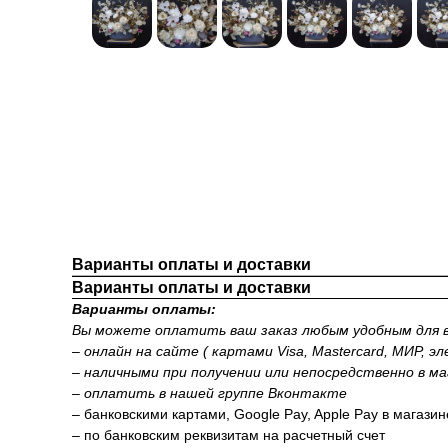
Варианты оплаты и доставки
Варианты оплаты и доставки
Варианты оплаты:
Вы можете оплатить ваш заказ любым удобным для в
– онлайн на сайте ( картами Visa, Mastercard, МИР, э
– наличными при получении или непосредственно в ма
– оплатить в нашей группе Вконтакте
– банковскими картами, Google Pay, Apple Pay в магази
– по банковским реквизитам на расчетный счет