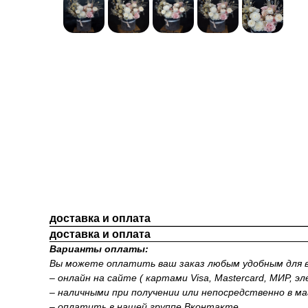
доставка и оплата
доставка и оплата
Варианты оплаты:
Вы можете оплатить ваш заказ любым удобным для в
– онлайн на сайте ( картами Visa, Mastercard, МИР, э
– наличными при получении или непосредственно в ма
– оплатить в нашей группе Вконтакте