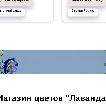
обавить в корзину
Добавить в корзину
ыстрый заказ
Быстрый заказ
Магазин цветов "Лаванда