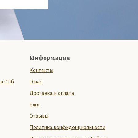
Информация
Контакты
он СПб
О нас
Доставка и оплата
Блог
Отзывы
Политика конфиденциальности