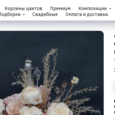
Корзины цветов
Премиум
Композиции
Подборки
Свадебные
Оплата и доставка