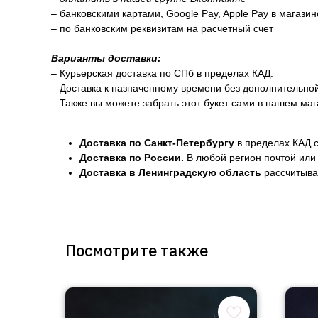
– банковскими картами, Google Pay, Apple Pay в магази
– по банковским реквизитам на расчетный счет
Варианты доставки:
– Курьерская доставка по СПб в пределах КАД.
– Доставка к назначенному времени без дополнительно
– Также вы можете забрать этот букет сами в нашем маг
Доставка по Санкт-Петербургу
в пределах КАД с
Доставка по России.
В любой регион почтой или 
Доставка в Ленинградскую область
рассчитывае
Посмотрите также