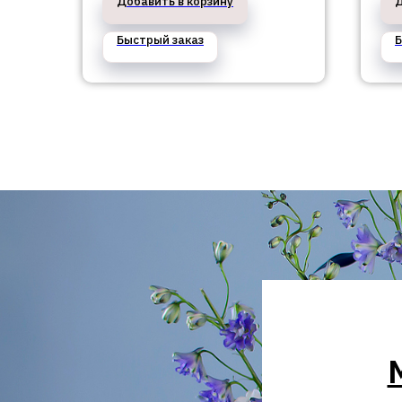
Добавить в корзину
Д
Быстрый заказ
Б