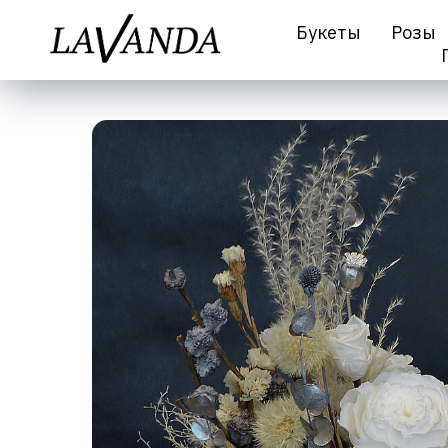
Букеты
Розы