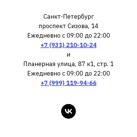
Санкт-Петербург
проспект Сизова, 14
Ежедневно с 09:00 до 22:00
+7 (931) 210-10-24
и
Планерная улица, 87 к1, стр. 1
Ежедневно с 09:00 до 22:00
+7 (999) 119-94-66