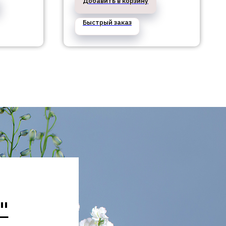
Добавить в корзину
Быстрый заказ
"