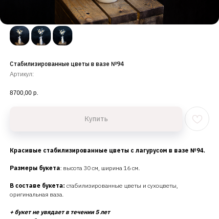
Стабилизированные цветы в вазе №94
Артикул:
8700,00
р.
Купить
Красивые стабилизированные цветы с лагурусом в вазе №94.
Размеры букета
: высота 30 см, ширина 16 см.
В составе букета:
стабилизированные цветы и сухоцветы,
оригинальная ваза.
+ букет не увядает в течении 5 лет