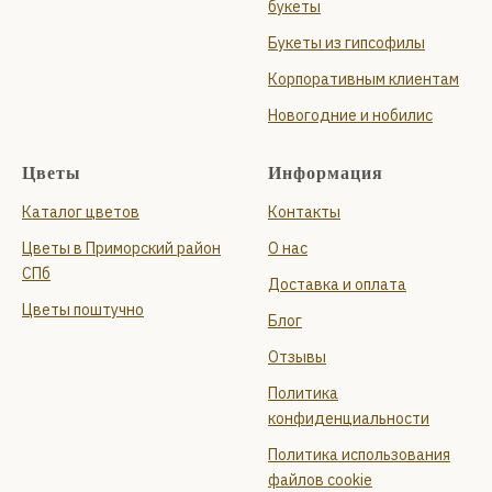
букеты
Букеты из гипсофилы
Корпоративным клиентам
Новогодние и нобилис
Цветы
Информация
Каталог цветов
Контакты
Цветы в Приморский район
О нас
СПб
Доставка и оплата
Цветы поштучно
Блог
Отзывы
Политика
конфиденциальности
Политика использования
файлов cookie