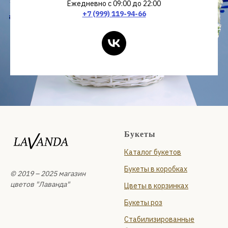
Ежедневно с 09:00 до 22:00
+7 (999) 119-94-66
Букеты
Каталог букетов
Букеты в коробках
© 2019 – 2025 магазин
цветов "Лаванда"
Цветы в корзинках
Букеты роз
Стабилизированные