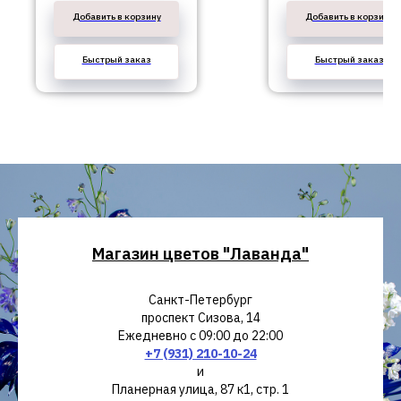
Добавить в корзину
Добавить в корзину
Быстрый заказ
Быстрый заказ
Магазин цветов "Лаванда"
Санкт-Петербург
проспект Сизова, 14
Ежедневно с 09:00 до 22:00
+7 (931) 210-10-24
и
Планерная улица, 87 к1, стр. 1