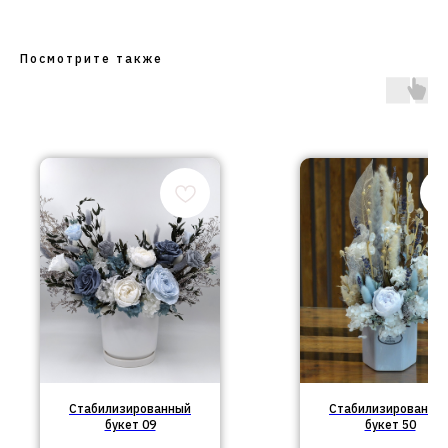
Посмотрите также
Стабилизированный
Стабилизированны
букет 09
букет 50