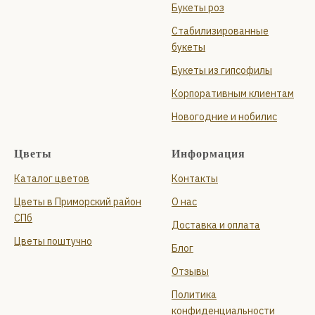
Букеты роз
Стабилизированные
букеты
Букеты из гипсофилы
Корпоративным клиентам
Новогодние и нобилис
Цветы
Информация
Каталог цветов
Контакты
Цветы в Приморский район
О нас
СПб
Доставка и оплата
Цветы поштучно
Блог
Отзывы
Политика
конфиденциальности