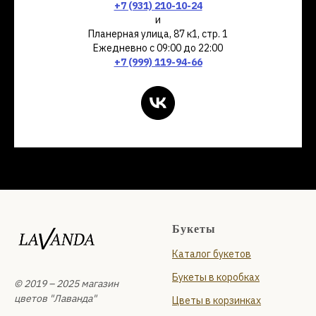
+7 (931) 210-10-24
и
Планерная улица, 87 к1, стр. 1
Ежедневно с 09:00 до 22:00
+7 (999) 119-94-66
Букеты
Каталог букетов
Букеты в коробках
© 2019 – 2025 магазин
цветов "Лаванда"
Цветы в корзинках