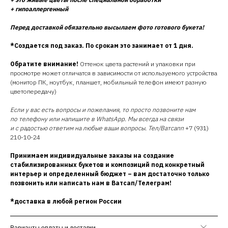
+ гипоаллергенный
Перед доставкой обязательно высылаем фото готового букета!
*Создается под заказ. По срокам это занимает от 1 дня.
Обратите внимание!
Оттенок цвета растений и упаковки при
просмотре может отличатся в зависимости от используемого устройства
(монитор ПК, ноутбук, планшет, мобильный телефон имеют разную
цветопередачу)
Если у вас есть вопросы и пожелания, то просто позвоните нам
по телефону или напишите в WhatsApp. Мы всегда на связи
и с радостью ответим на любые ваши вопросы. Тел/Ватсапп
+7 (931)
210-10-24
Принимаем индивидуальные заказы на создание
стабилизированных букетов и композиций под конкретный
интерьер и определенный бюджет – вам достаточно только
позвонить или написать нам в Ватсап/Телеграм!
*доставка в любой регион России