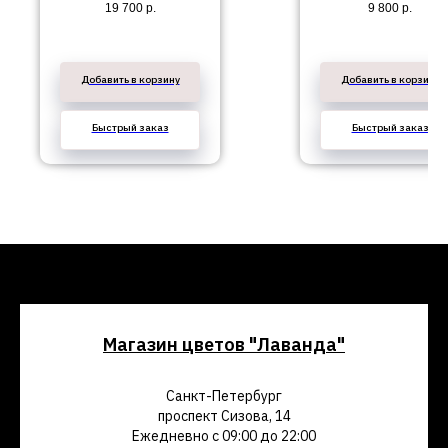
19 700
р.
9 800
р.
Добавить в корзину
Добавить в корзину
Быстрый заказ
Быстрый заказ
Магазин цветов "Лаванда"
Санкт-Петербург
проспект Сизова, 14
Ежедневно с 09:00 до 22:00