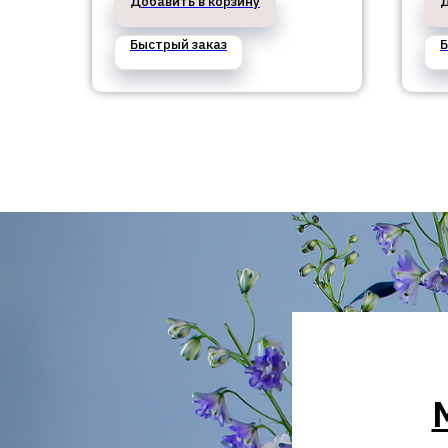
Добавить в корзину
Д
Быстрый заказ
Б