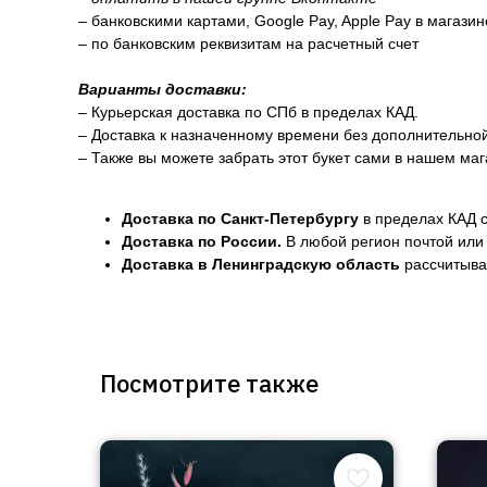
– банковскими картами, Google Pay, Apple Pay в магази
– по банковским реквизитам на расчетный счет
Варианты доставки:
– Курьерская доставка по СПб в пределах КАД.
– Доставка к назначенному времени без дополнительно
– Также вы можете забрать этот букет сами в нашем маг
Доставка по Санкт-Петербургу
в пределах КАД с
Доставка по России.
В любой регион почтой или 
Доставка в Ленинградскую область
рассчитывае
Посмотрите также