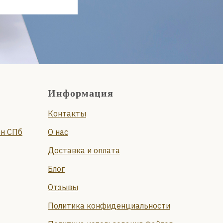
Информация
Контакты
он СПб
О нас
Доставка и оплата
Блог
Отзывы
Политика конфиденциальности