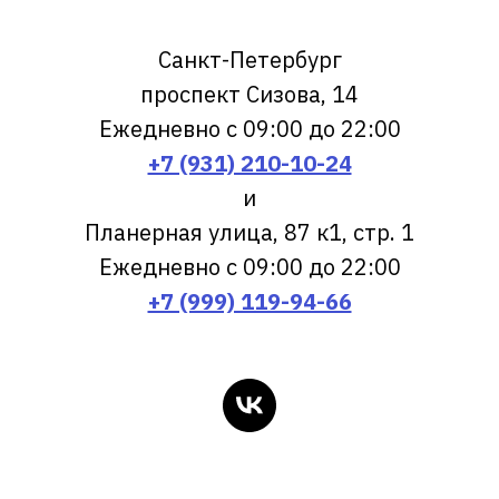
Санкт-Петербург
проспект Сизова, 14
Ежедневно с 09:00 до 22:00
+7 (931) 210-10-24
и
Планерная улица, 87 к1, стр. 1
Ежедневно с 09:00 до 22:00
+7 (999) 119-94-66