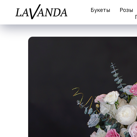
Букеты
Розы