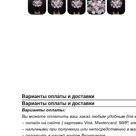
Варианты оплаты и доставки
Варианты оплаты и доставки
Варианты оплаты:
Вы можете оплатить ваш заказ любым удобным для в
– онлайн на сайте ( картами Visa, Mastercard, МИР, э
– наличными при получении или непосредственно в ма
– оплатить в нашей группе Вконтакте