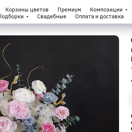
Корзины цветов
Премиум
Композиции
Подборки
Свадебные
Оплата и доставка