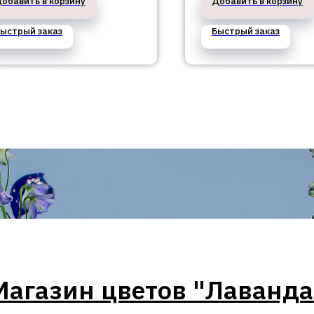
обавить в корзину
Добавить в корзину
ыстрый заказ
Быстрый заказ
Магазин цветов "Лаванда