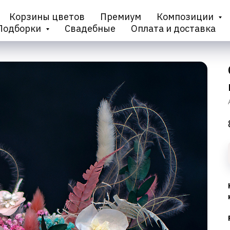
Корзины цветов
Премиум
Композиции
Подборки
Свадебные
Оплата и доставка