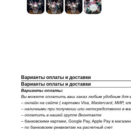
Варианты оплаты и доставки
Варианты оплаты и доставки
Варианты оплаты:
Вы можете оплатить ваш заказ любым удобным для в
– онлайн на сайте ( картами Visa, Mastercard, МИР, э
– наличными при получении или непосредственно в ма
– оплатить в нашей группе Вконтакте
– банковскими картами, Google Pay, Apple Pay в магази
– по банковским реквизитам на расчетный счет