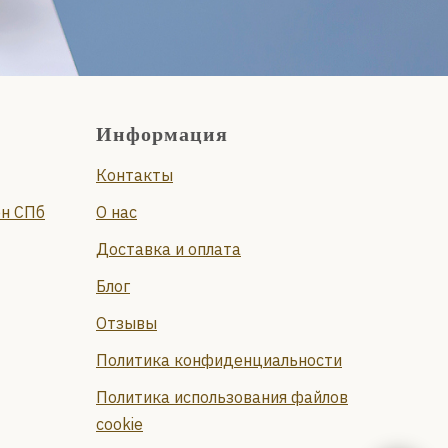
Информация
Контакты
он СПб
О нас
Доставка и оплата
Блог
Отзывы
Политика конфиденциальности
Политика использования файлов
cookie