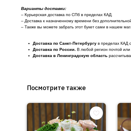
Варианты доставки:
– Курьерская доставка по СПб в пределах КАД.
– Доставка к назначенному времени без дополнительно
– Также вы можете забрать этот букет сами в нашем маг
Доставка по Санкт-Петербургу
в пределах КАД с
Доставка по России.
В любой регион почтой или 
Доставка в Ленинградскую область
рассчитывае
Посмотрите также