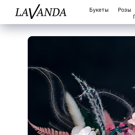
Букеты
Розы