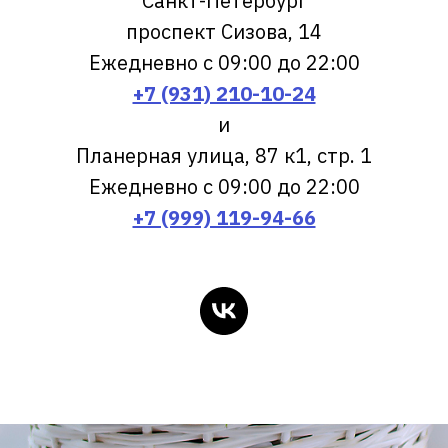
Санкт-Петербург
проспект Сизова, 14
Ежедневно с 09:00 до 22:00
+7 (931) 210-10-24
и
Планерная улица, 87 к1, стр. 1
Ежедневно с 09:00 до 22:00
+7 (999) 119-94-66