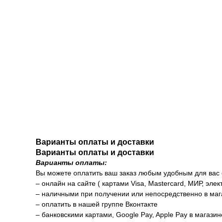
Варианты оплаты и доставки
Варианты оплаты и доставки
Варианты оплаты:
Вы можете оплатить ваш заказ любым удобным для вас
– онлайн на сайте ( картами Visa, Mastercard, МИР, элек
– наличными при получении или непосредственно в маг
– оплатить в нашей группе Вконтакте
– банковскими картами, Google Pay, Apple Pay в магази