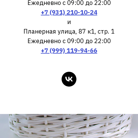
Ежедневно с 09:00 до 22:00
+7 (931) 210-10-24
и
Планерная улица, 87 к1, стр. 1
Ежедневно с 09:00 до 22:00
+7 (999) 119-94-66