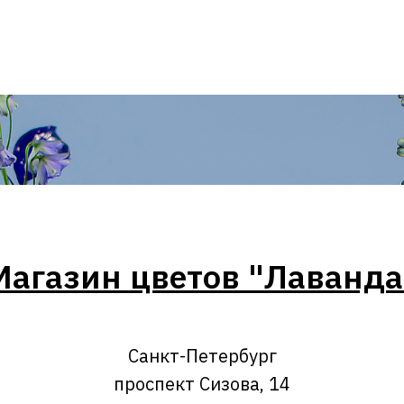
Магазин цветов "Лаванда
Санкт-Петербург
проспект Сизова, 14