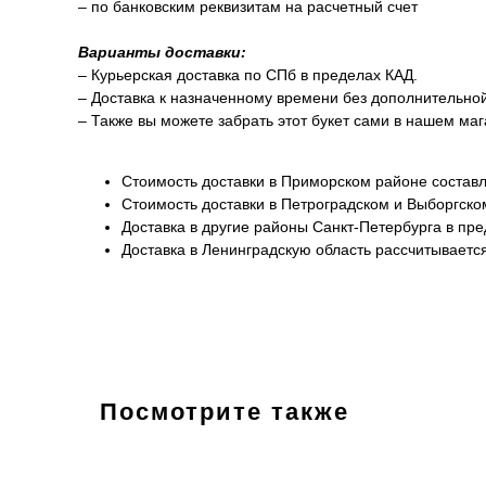
– по банковским реквизитам на расчетный счет
Варианты доставки:
– Курьерская доставка по СПб в пределах КАД.
– Доставка к назначенному времени без дополнительно
– Также вы можете забрать этот букет сами в нашем маг
Стоимость доставки в Приморском районе составл
Стоимость доставки в Петроградском и Выборгско
Доставка в другие районы Санкт-Петербурга в пр
Доставка в Ленинградскую область рассчитывается
Посмотрите также