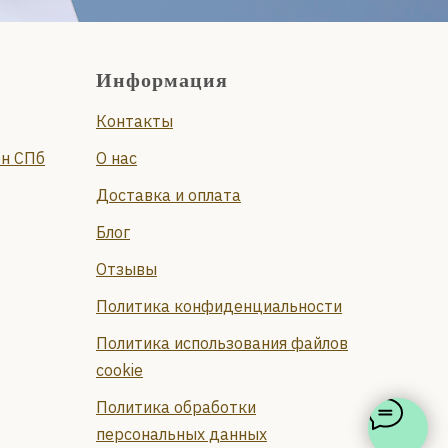
Информация
Контакты
он СПб
О нас
Доставка и оплата
Блог
Отзывы
Политика конфиденциальности
Политика использования файлов
cookie
Политика обработки
персональных данных