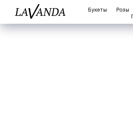
Букеты
Розы