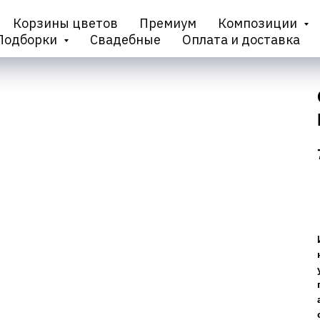
Корзины цветов
Премиум
Композиции
Подборки
Свадебные
Оплата и доставка