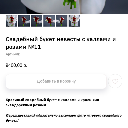
Свадебный букет невесты с каллами и
розами №11
Артикул:
9400,00
р.
Добавить в корзину
Красивый свадебный букет с каллами и красными
эквадорскими розами .
Перед доставкой обязательно высылаем фото готового свадебного
букета!