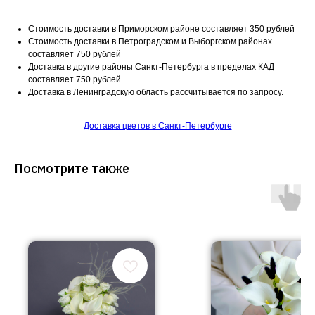
Стоимость доставки в Приморском районе составляет 350 рублей
Стоимость доставки в Петроградском и Выборгском районах
составляет 750 рублей
Доставка в другие районы Санкт-Петербурга в пределах КАД
составляет 750 рублей
Доставка в Ленинградскую область рассчитывается по запросу.
Доставка цветов в Санкт-Петербурге
Посмотрите также