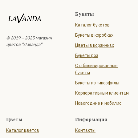
Букеты
Каталог букетов
Букеты в коробках
© 2019 – 2025 магазин
цветов "Лаванда"
Цветы в корзинках
Букеты роз
Стабилизированные
букеты
Букеты из гипсофилы
Корпоративным клиентам
Новогодние и нобилис
Цветы
Информация
Каталог цветов
Контакты