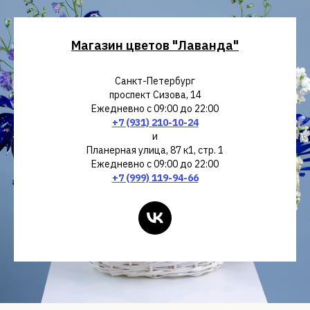
Магазин цветов "Лаванда"
Санкт-Петербург
проспект Сизова, 14
Ежедневно с 09:00 до 22:00
+7 (931) 210-10-24
и
Планерная улица, 87 к1, стр. 1
Ежедневно с 09:00 до 22:00
+7 (999) 119-94-66