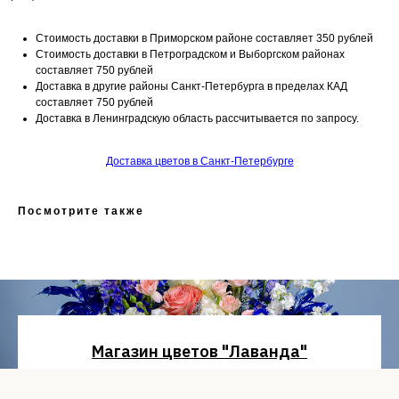
Стоимость доставки в Приморском районе составляет 350 рублей
Стоимость доставки в Петроградском и Выборгском районах
составляет 750 рублей
Доставка в другие районы Санкт-Петербурга в пределах КАД
составляет 750 рублей
Доставка в Ленинградскую область рассчитывается по запросу.
Доставка цветов в Санкт-Петербурге
Посмотрите также
Магазин цветов "Лаванда"
Санкт-Петербург