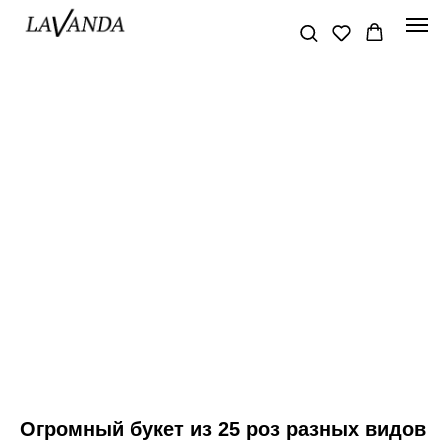
Огромный букет из 25 роз разных видов