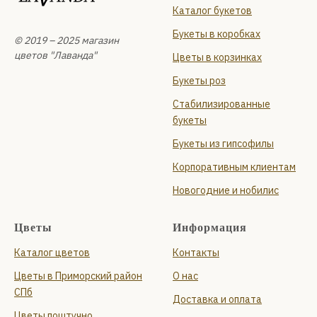
Каталог букетов
Букеты в коробках
© 2019 – 2025 магазин
цветов "Лаванда"
Цветы в корзинках
Букеты роз
Стабилизированные
букеты
Букеты из гипсофилы
Корпоративным клиентам
Новогодние и нобилис
Цветы
Информация
Каталог цветов
Контакты
Цветы в Приморский район
О нас
СПб
Доставка и оплата
Цветы поштучно