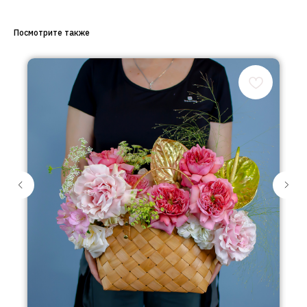
Посмотрите также