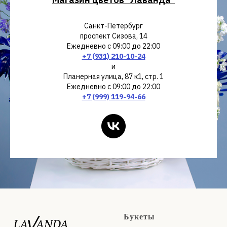
Санкт-Петербург
проспект Сизова, 14
Ежедневно с 09:00 до 22:00
+7 (931) 210-10-24
и
Планерная улица, 87 к1, стр. 1
Ежедневно с 09:00 до 22:00
+7 (999) 119-94-66
Букеты