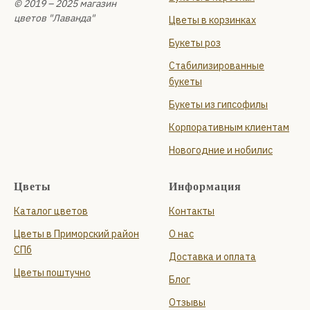
© 2019 – 2025 магазин
цветов "Лаванда"
Цветы в корзинках
Букеты роз
Стабилизированные
букеты
Букеты из гипсофилы
Корпоративным клиентам
Новогодние и нобилис
Цветы
Информация
Каталог цветов
Контакты
Цветы в Приморский район
О нас
СПб
Доставка и оплата
Цветы поштучно
Блог
Отзывы