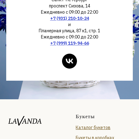
проспект Сизова, 14
Ежедневно с 09:00 до 22:00
+7 (931) 210-10-24
и
Планерная улица, 87 к1, стр. 1
Ежедневно с 09:00 до 22:00
+7 (999) 119-94-66
Букеты
Каталог букетов
Букеты в коробках