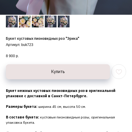
Букет кустовых пионовидных роз "Эрика"
Артикул:
buk723
8 900
р.
Купить
Букет нежных кустовых пионовидных роз в оригинальной
упаковке с доставкой в Санкт-Петербурге.
Размеры букета:
ширина 45 см, высота 50 см.
В составе букета:
кустовые пионовидные розы, оригинальная
упаковка букета.