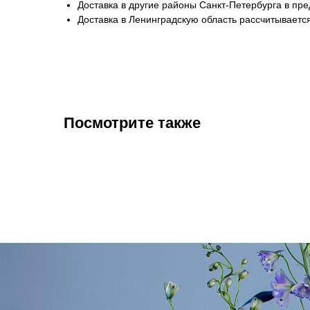
Доставка в другие районы Санкт-Петербурга в пр
Доставка в Ленинградскую область рассчитывается
Посмотрите также