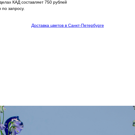
еделах КАД составляет 750 рублей
 по запросу.
Доставка цветов в Санкт-Петербурге