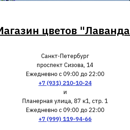
Магазин цветов "Лаванда
Санкт-Петербург
проспект Сизова, 14
Ежедневно с 09:00 до 22:00
+7 (931) 210-10-24
и
Планерная улица, 87 к1, стр. 1
Ежедневно с 09:00 до 22:00
+7 (999) 119-94-66