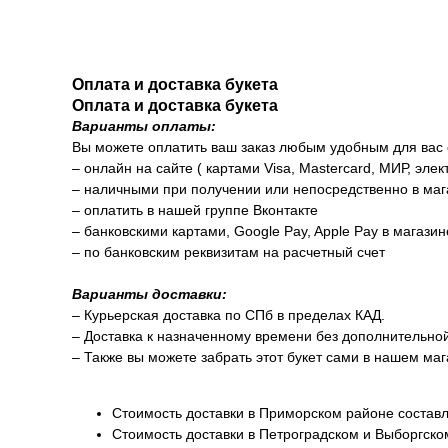
Оплата и доставка букета
Оплата и доставка букета
Варианты оплаты:
Вы можете оплатить ваш заказ любым удобным для вас
– онлайн на сайте ( картами Visa, Mastercard, МИР, элек
– наличными при получении или непосредственно в маг
– оплатить в нашей группе Вконтакте
– банковскими картами, Google Pay, Apple Pay в магази
– по банковским реквизитам на расчетный счет
Варианты доставки:
– Курьерская доставка по СПб в пределах КАД.
– Доставка к назначенному времени без дополнительно
– Также вы можете забрать этот букет сами в нашем маг
Стоимость доставки в Приморском районе составл
Стоимость доставки в Петроградском и Выборгско