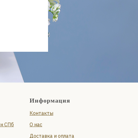
Информация
Контакты
он СПб
О нас
Доставка и оплата