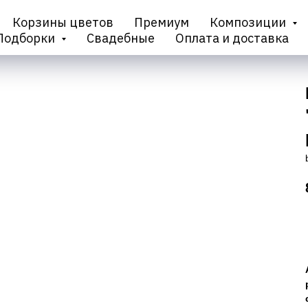
Корзины цветов
Премиум
Композиции
Подборки
Свадебные
Оплата и доставка