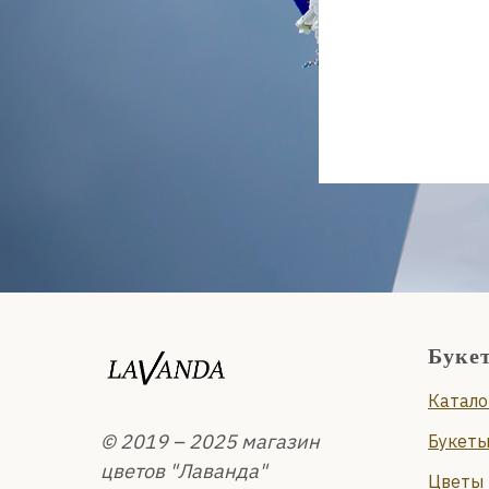
Буке
Катало
© 2019 – 2025 магазин
Букеты
цветов "Лаванда"
Цветы 