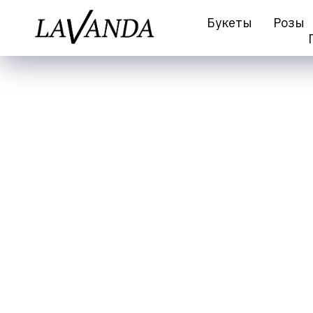
Букеты
Розы