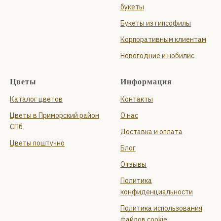
букеты
Букеты из гипсофилы
Корпоративным клиентам
Новогодние и нобилис
Цветы
Информация
Каталог цветов
Контакты
Цветы в Приморский район
О нас
СПб
Доставка и оплата
Цветы поштучно
Блог
Отзывы
Политика
конфиденциальности
Политика использования
файлов cookie