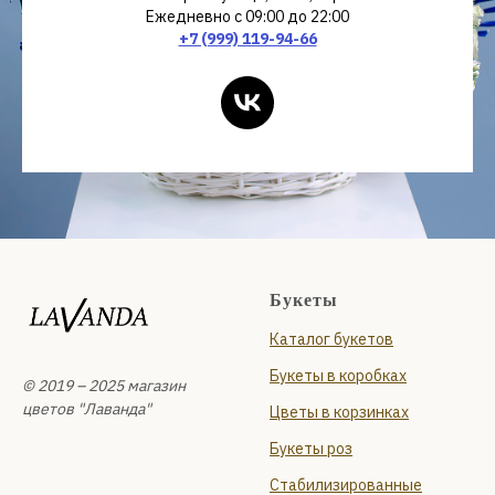
Ежедневно с 09:00 до 22:00
+7 (999) 119-94-66
Букеты
Каталог букетов
Букеты в коробках
© 2019 – 2025 магазин
цветов "Лаванда"
Цветы в корзинках
Букеты роз
Стабилизированные