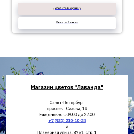
Добавить в корзину
Быстрый заказ
Магазин цветов "Лаванда"
Санкт-Петербург
проспект Сизова, 14
Ежедневно с 09:00 до 22:00
+7 (931) 210-10-24
и
Планерная улица, 87 к1, стр. 1