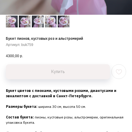
Букет пионов, кустовых роз и альстромерий
Артикул:
buk759
4300,00
р.
Купить
Букет цветов с пионами, кустовыми розами, диантусами и
эвкалиптом с доставкой в Санкт-Петербурге.
Размеры букета:
ширина 30 см, высота 50 см.
Состав букета:
пионы, кустовые розы, альстромерии, оригинальная
упаковка букета.