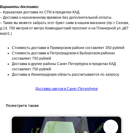
Варианты доставки:
– Курьерская доставка по СПб в пределах КАД.
– Доставка к назначенному времени без дополнительной оплаты.
– Также вы можете забрать этот букет сами в нашем магазине (пр-т Сизова,
д.14, 700 метров от метро Комендантский проспект и на Планерной ул. д87
корп1.)
Стоимость доставки в Приморском районе составляет 350 рублей
Стоимость доставки в Петроградском и Выборгском районах
составляет 750 рублей
Доставка в другие районы Санкт-Петербурга в пределах КАД
составляет 750 рублей
Доставка в Ленинградскую область рассчитывается по запросу.
Доставка цветов в Санкт-Петербурге
Посмотрите также