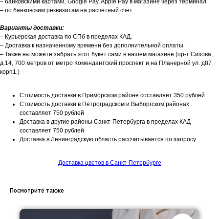
– банковскими картами, Google Pay, Apple Pay в магазине через терминал
– по банковским реквизитам на расчетный счет
Варианты доставки:
– Курьерская доставка по СПб в пределах КАД.
– Доставка к назначенному времени без дополнительной оплаты.
– Также вы можете забрать этот букет сами в нашем магазине (пр-т Сизова,
д.14, 700 метров от метро Комендантский проспект и на Планерной ул. д87
корп1.)
Стоимость доставки в Приморском районе составляет 350 рублей
Стоимость доставки в Петроградском и Выборгском районах
составляет 750 рублей
Доставка в другие районы Санкт-Петербурга в пределах КАД
составляет 750 рублей
Доставка в Ленинградскую область рассчитывается по запросу.
Доставка цветов в Санкт-Петербурге
Посмотрите также