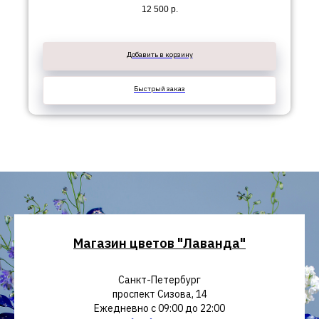
12 500
р.
Добавить в корзину
Быстрый заказ
Магазин цветов "Лаванда"
Санкт-Петербург
проспект Сизова, 14
Ежедневно с 09:00 до 22:00