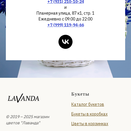
+7 (931) 210-10-24
и
Планерная улица, 87 к1, стр. 1
Ежедневно с 09:00 до 22:00
+7 (999) 119-94-66
Букеты
Каталог букетов
Букеты в коробках
© 2019 – 2025 магазин
цветов "Лаванда"
Цветы в корзинках