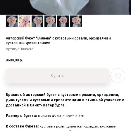
Авторский букет "Вилена" с кустовыми розами, орхидеями и
кустовыми хризантемами
Артикул:
buk492
9600,00
р.
Купить
Красивый авторский букет с кустовыми розами, орхидеями,
диантусами и кустовыми хризантемами в стильной упаковке с
доставкой в Санкт-Петербурге.
Размеры букета:
ширина 45 см, высота 50 см.
В составе букета:
кустовые розы, диантусы, орхидеи, кустовые