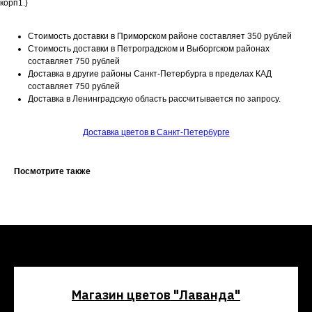
корп1.)
Стоимость доставки в Приморском районе составляет 350 рублей
Стоимость доставки в Петроградском и Выборгском районах
составляет 750 рублей
Доставка в другие районы Санкт-Петербурга в пределах КАД
составляет 750 рублей
Доставка в Ленинградскую область рассчитывается по запросу.
Доставка цветов в Санкт-Петербурге
Посмотрите также
Магазин цветов "Лаванда"