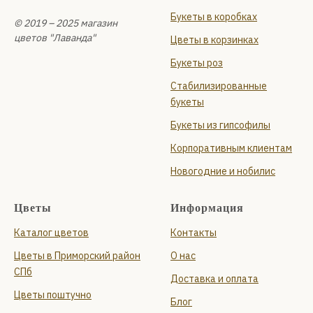
Букеты в коробках
© 2019 – 2025 магазин
цветов "Лаванда"
Цветы в корзинках
Букеты роз
Стабилизированные
букеты
Букеты из гипсофилы
Корпоративным клиентам
Новогодние и нобилис
Цветы
Информация
Каталог цветов
Контакты
Цветы в Приморский район
О нас
СПб
Доставка и оплата
Цветы поштучно
Блог