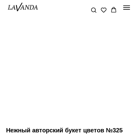
Нежный авторский букет цветов №325