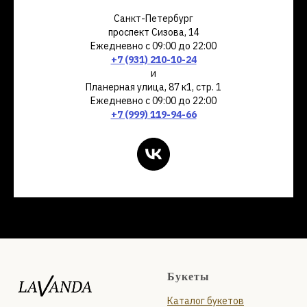
Санкт-Петербург
проспект Сизова, 14
Ежедневно с 09:00 до 22:00
+7 (931) 210-10-24
и
Планерная улица, 87 к1, стр. 1
Ежедневно с 09:00 до 22:00
+7 (999) 119-94-66
Букеты
Каталог букетов