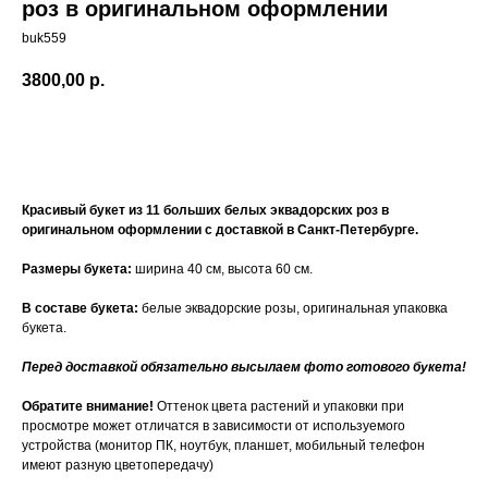
роз в оригинальном оформлении
buk559
3800,00
р.
Купить
Красивый букет из 11 больших белых эквадорских роз в
оригинальном оформлении с доставкой в Санкт-Петербурге.
Размеры букета:
ширина 40 см, высота 60 см.
В составе букета:
белые эквадорские розы, оригинальная упаковка
букета.
Перед доставкой обязательно высылаем фото готового букета!
Обратите внимание!
Оттенок цвета растений и упаковки при
просмотре может отличатся в зависимости от используемого
устройства (монитор ПК, ноутбук, планшет, мобильный телефон
имеют разную цветопередачу)