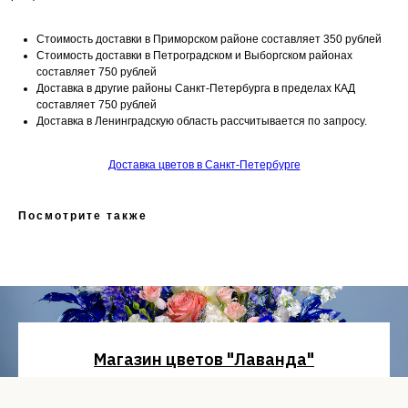
Стоимость доставки в Приморском районе составляет 350 рублей
Стоимость доставки в Петроградском и Выборгском районах
составляет 750 рублей
Доставка в другие районы Санкт-Петербурга в пределах КАД
составляет 750 рублей
Доставка в Ленинградскую область рассчитывается по запросу.
Доставка цветов в Санкт-Петербурге
Посмотрите также
Магазин цветов "Лаванда"
Санкт-Петербург