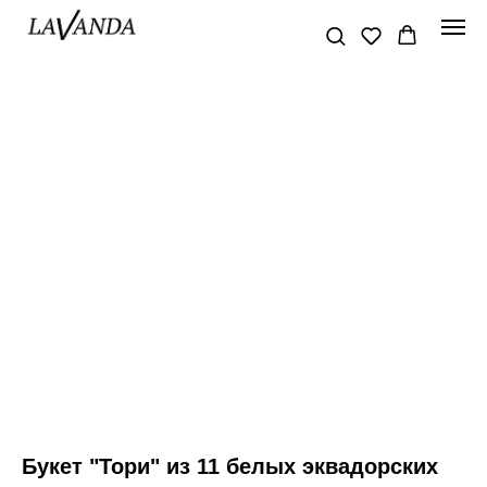
Букет "Тори" из 11 белых эквадорских