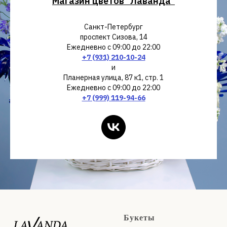
Магазин цветов "Лаванда"
Санкт-Петербург
проспект Сизова, 14
Ежедневно с 09:00 до 22:00
+7 (931) 210-10-24
и
Планерная улица, 87 к1, стр. 1
Ежедневно с 09:00 до 22:00
+7 (999) 119-94-66
Букеты