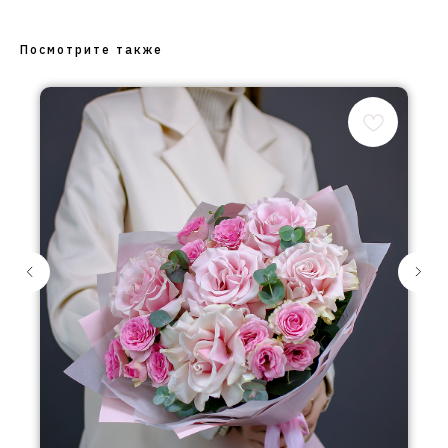
Посмотрите также