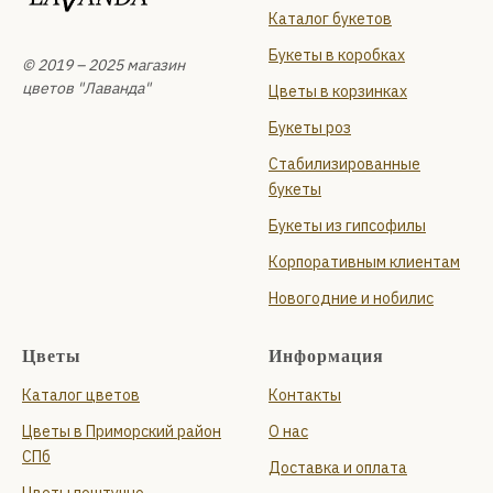
Каталог букетов
Букеты в коробках
© 2019 – 2025 магазин
цветов "Лаванда"
Цветы в корзинках
Букеты роз
Стабилизированные
букеты
Букеты из гипсофилы
Корпоративным клиентам
Новогодние и нобилис
Цветы
Информация
Каталог цветов
Контакты
Цветы в Приморский район
О нас
СПб
Доставка и оплата
Цветы поштучно