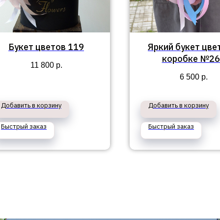
Букет цветов 119
Яркий букет цве
коробке №26
11 800
р.
6 500
р.
Добавить в корзину
Добавить в корзину
Быстрый заказ
Быстрый заказ