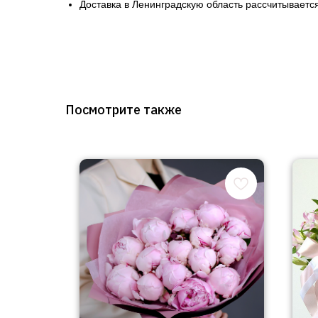
Доставка в Ленинградскую область рассчитывается
Посмотрите также