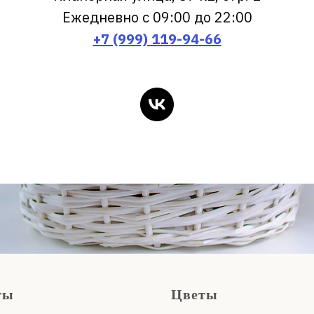
Ежедневно с 09:00 до 22:00
+7 (999) 119-94-66
ты
Цветы