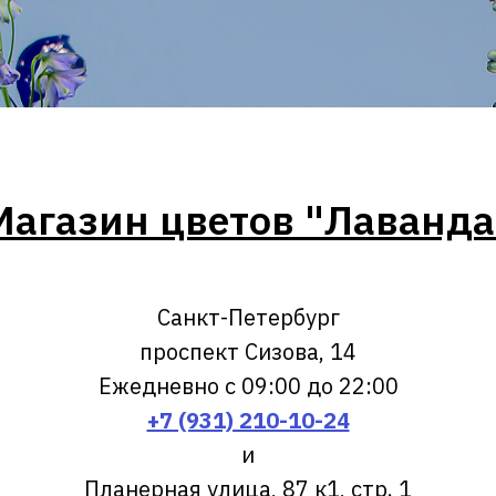
Магазин цветов "Лаванда
Санкт-Петербург
проспект Сизова, 14
Ежедневно с 09:00 до 22:00
+7 (931) 210-10-24
и
Планерная улица, 87 к1, стр. 1