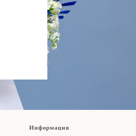
Информация