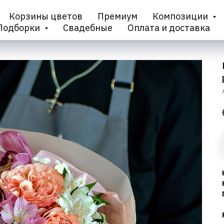
Корзины цветов
Премиум
Композиции
Подборки
Свадебные
Оплата и доставка