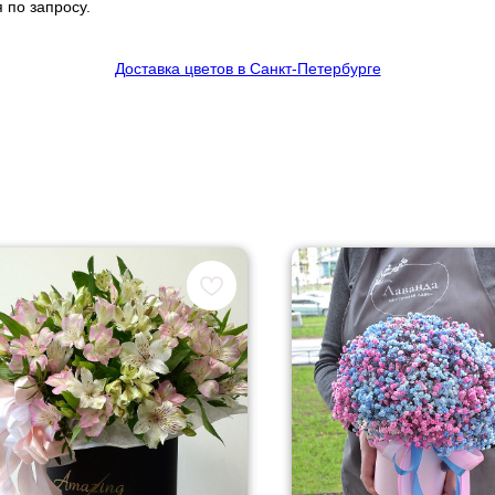
 по запросу.
Доставка цветов в Санкт-Петербурге