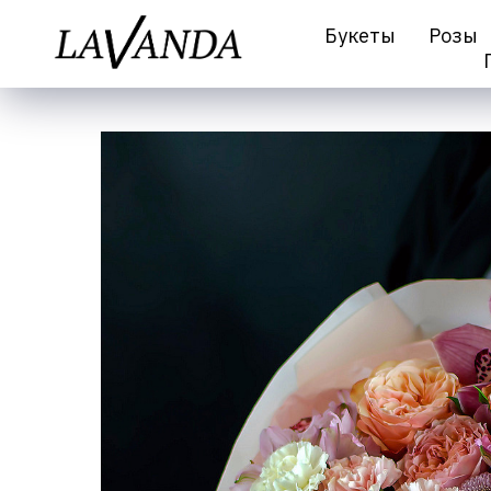
Букеты
Розы