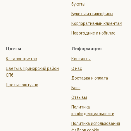
букеты
Букеты из гипсофилы
Корпоративным клиентам
Новогодние и нобилис
Цветы
Информация
Каталог цветов
Контакты
Цветы в Приморский район
О нас
СПб
Доставка и оплата
Цветы поштучно
Блог
Отзывы
Политика
конфиденциальности
Политика использования
файлов cookie