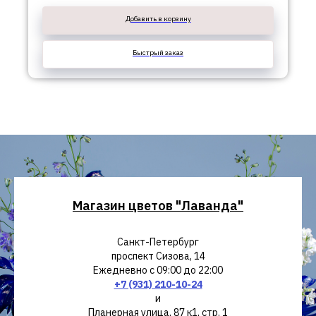
Добавить в корзину
Быстрый заказ
Магазин цветов "Лаванда"
Санкт-Петербург
проспект Сизова, 14
Ежедневно с 09:00 до 22:00
+7 (931) 210-10-24
и
Планерная улица, 87 к1, стр. 1