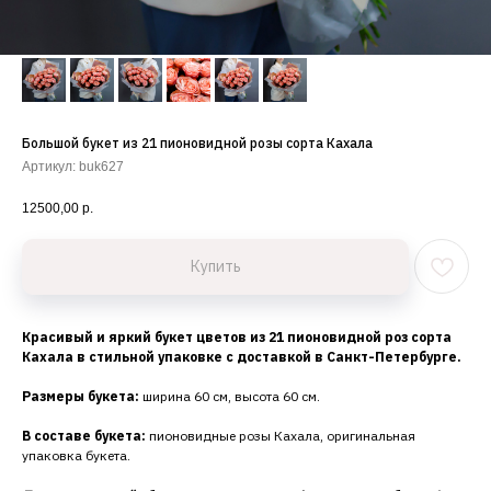
Большой букет из 21 пионовидной розы сорта Кахала
Артикул:
buk627
12500,00
р.
Купить
Красивый и яркий букет цветов из 21 пионовидной роз сорта
Кахала в стильной упаковке с доставкой в Санкт-Петербурге.
Размеры букета:
ширина 60 см, высота 60 см.
В составе букета:
пионовидные розы Кахала, оригинальная
упаковка букета.