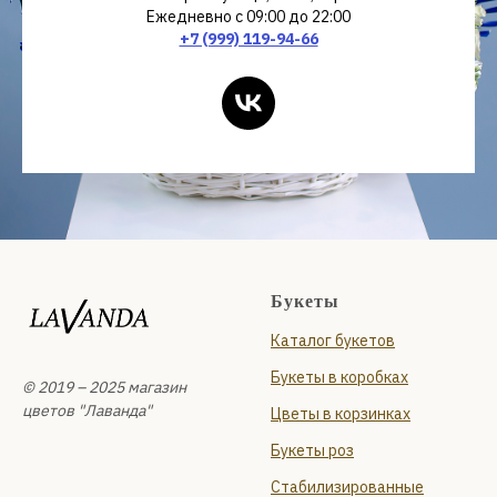
Ежедневно с 09:00 до 22:00
+7 (999) 119-94-66
Букеты
Каталог букетов
Букеты в коробках
© 2019 – 2025 магазин
цветов "Лаванда"
Цветы в корзинках
Букеты роз
Стабилизированные