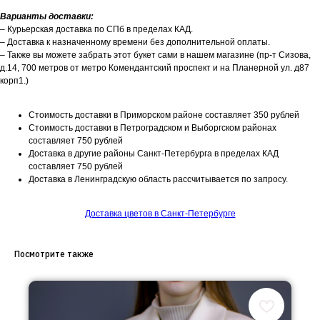
Варианты доставки:
– Курьерская доставка по СПб в пределах КАД.
– Доставка к назначенному времени без дополнительной оплаты.
– Также вы можете забрать этот букет сами в нашем магазине (пр-т Сизова,
д.14, 700 метров от метро Комендантский проспект и на Планерной ул. д87
корп1.)
Стоимость доставки в Приморском районе составляет 350 рублей
Стоимость доставки в Петроградском и Выборгском районах
составляет 750 рублей
Доставка в другие районы Санкт-Петербурга в пределах КАД
составляет 750 рублей
Доставка в Ленинградскую область рассчитывается по запросу.
Доставка цветов в Санкт-Петербурге
Посмотрите также