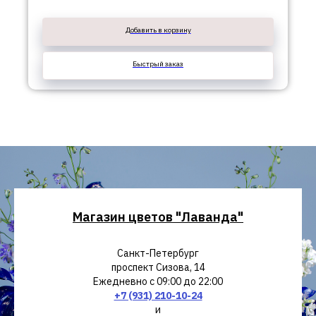
Добавить в корзину
Быстрый заказ
Магазин цветов "Лаванда"
Санкт-Петербург
проспект Сизова, 14
Ежедневно с 09:00 до 22:00
+7 (931) 210-10-24
и