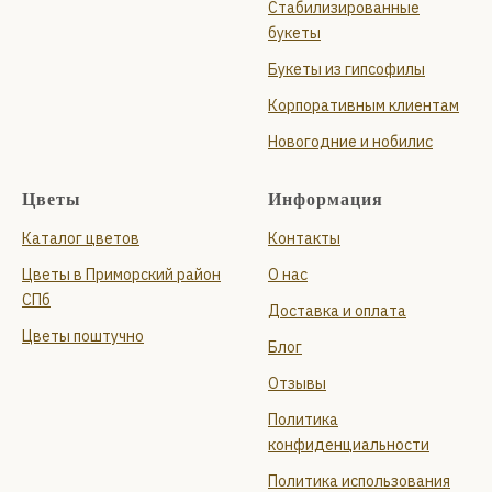
Стабилизированные
букеты
Букеты из гипсофилы
Корпоративным клиентам
Новогодние и нобилис
Цветы
Информация
Каталог цветов
Контакты
Цветы в Приморский район
О нас
СПб
Доставка и оплата
Цветы поштучно
Блог
Отзывы
Политика
конфиденциальности
Политика использования