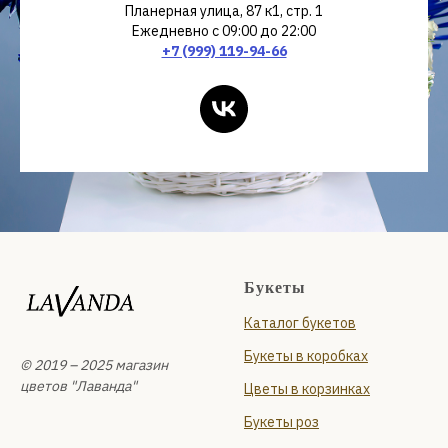
Планерная улица, 87 к1, стр. 1
Ежедневно с 09:00 до 22:00
+7 (999) 119-94-66
Букеты
Каталог букетов
Букеты в коробках
© 2019 – 2025 магазин
цветов "Лаванда"
Цветы в корзинках
Букеты роз