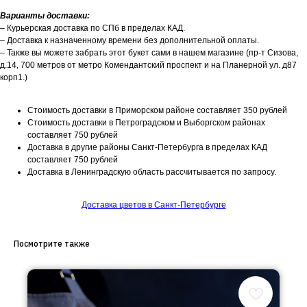
Варианты доставки:
– Курьерская доставка по СПб в пределах КАД.
– Доставка к назначенному времени без дополнительной оплаты.
– Также вы можете забрать этот букет сами в нашем магазине (пр-т Сизова,
д.14, 700 метров от метро Комендантский проспект и на Планерной ул. д87
корп1.)
Стоимость доставки в Приморском районе составляет 350 рублей
Стоимость доставки в Петроградском и Выборгском районах
составляет 750 рублей
Доставка в другие районы Санкт-Петербурга в пределах КАД
составляет 750 рублей
Доставка в Ленинградскую область рассчитывается по запросу.
Доставка цветов в Санкт-Петербурге
Посмотрите также