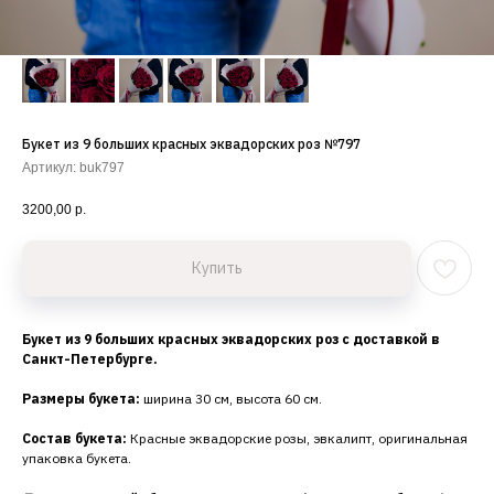
Букет из 9 больших красных эквадорских роз №797
Артикул:
buk797
3200,00
р.
Купить
Букет из 9 больших красных эквадорских роз с доставкой в
Санкт-Петербурге.
Размеры букета:
ширина 30 см, высота 60 см.
Состав букета:
Красные эквадорские розы, эвкалипт, оригинальная
упаковка букета.