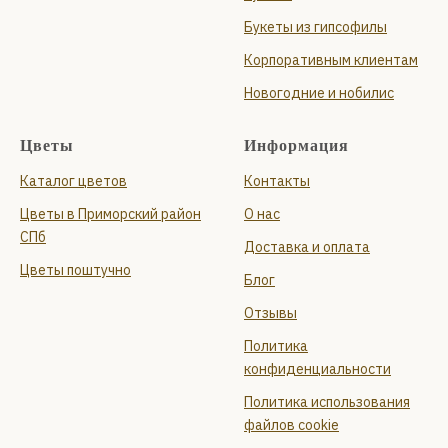
Букеты из гипсофилы
Корпоративным клиентам
Новогодние и нобилис
Цветы
Информация
Каталог цветов
Контакты
Цветы в Приморский район
О нас
СПб
Доставка и оплата
Цветы поштучно
Блог
Отзывы
Политика
конфиденциальности
Политика использования
файлов cookie