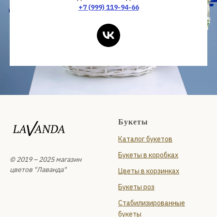
+7 (999) 119-94-66
Букеты
Каталог букетов
Букеты в коробках
© 2019 – 2025 магазин
цветов "Лаванда"
Цветы в корзинках
Букеты роз
Стабилизированные
букеты