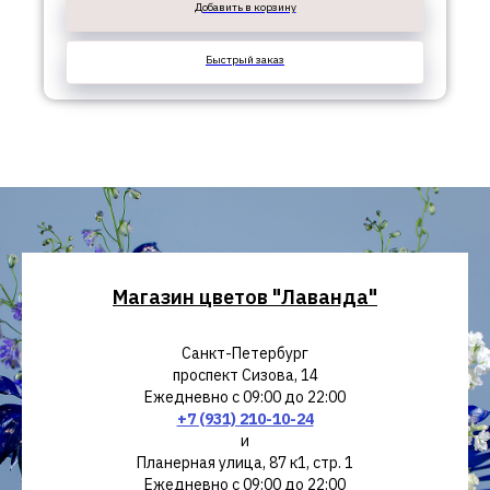
Добавить в корзину
Быстрый заказ
Магазин цветов "Лаванда"
Санкт-Петербург
проспект Сизова, 14
Ежедневно с 09:00 до 22:00
+7 (931) 210-10-24
и
Планерная улица, 87 к1, стр. 1
Ежедневно с 09:00 до 22:00