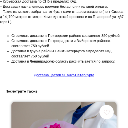
– Курьерская доставка по СПб в пределах КАД.
– Доставка к назначенному времени без дополнительной оплаты.
– Также вы можете забрать этот букет сами в нашем магазине (пр-т Сизова,
д.14, 700 метров от метро Комендантский проспект и на Планерной ул. д87
корп1.)
Стоимость доставки в Приморском районе составляет 350 рублей
Стоимость доставки в Петроградском и Выборгском районах
составляет 750 рублей
Доставка в другие районы Санкт-Петербурга в пределах КАД
составляет 750 рублей
Доставка в Ленинградскую область рассчитывается по запросу.
Доставка цветов в Санкт-Петербурге
Посмотрите также