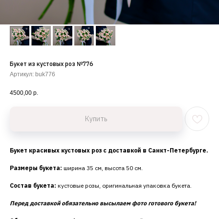
Букет из кустовых роз №776
Артикул:
buk776
4500,00
р.
Купить
Букет красивых кустовых роз с доставкой в Санкт-Петербурге.
Размеры букета:
ширина 35 см, высота 50 см.
Состав букета:
кустовые розы, оригинальная упаковка букета.
Перед доставкой обязательно высылаем фото готового букета!