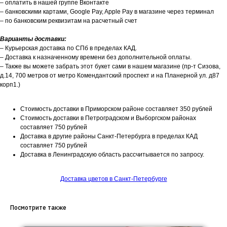
– оплатить в нашей группе Вконтакте
– банковскими картами, Google Pay, Apple Pay в магазине через терминал
– по банковским реквизитам на расчетный счет
Варианты доставки:
– Курьерская доставка по СПб в пределах КАД.
– Доставка к назначенному времени без дополнительной оплаты.
– Также вы можете забрать этот букет сами в нашем магазине (пр-т Сизова,
д.14, 700 метров от метро Комендантский проспект и на Планерной ул. д87
корп1.)
Стоимость доставки в Приморском районе составляет 350 рублей
Стоимость доставки в Петроградском и Выборгском районах
составляет 750 рублей
Доставка в другие районы Санкт-Петербурга в пределах КАД
составляет 750 рублей
Доставка в Ленинградскую область рассчитывается по запросу.
Доставка цветов в Санкт-Петербурге
Посмотрите также