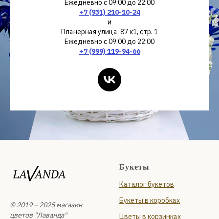
Ежедневно с 09:00 до 22:00
+7 (931) 210-10-24
и
Планерная улица, 87 к1, стр. 1
Ежедневно с 09:00 до 22:00
+7 (999) 119-94-66
Букеты
Каталог букетов
Букеты в коробках
© 2019 – 2025 магазин
цветов "Лаванда"
Цветы в корзинках