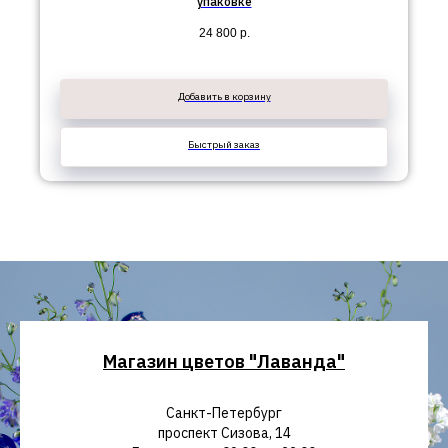
упаковке
24 800
р.
Добавить в корзину
Быстрый заказ
Магазин цветов "Лаванда"
Санкт-Петербург
проспект Сизова, 14