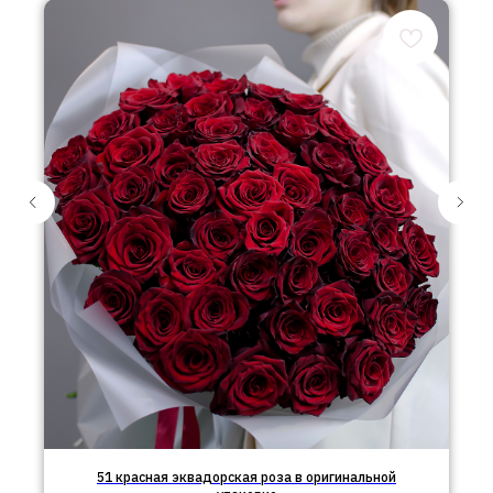
51 красная эквадорская роза в оригинальной