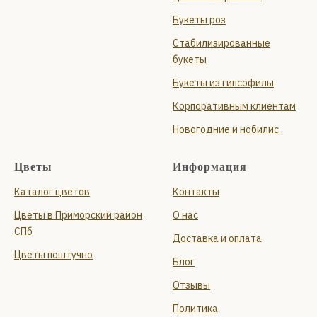
Букеты роз
Стабилизированные
букеты
Букеты из гипсофилы
Корпоративным клиентам
Новогодние и нобилис
Цветы
Информация
Каталог цветов
Контакты
Цветы в Приморский район
О нас
СПб
Доставка и оплата
Цветы поштучно
Блог
Отзывы
Политика