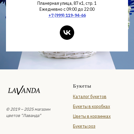
Планерная улица, 87 к1, стр. 1
Ежедневно с 09:00 до 22:00
+7 (999) 119-94-66
Букеты
Каталог букетов
Букеты в коробках
© 2019 – 2025 магазин
цветов "Лаванда"
Цветы в корзинках
Букеты роз