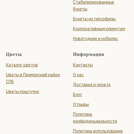
Стабилизированные
букеты
Букеты из гипсофилы
Корпоративным клиентам
Новогодние и нобилис
Цветы
Информация
Каталог цветов
Контакты
Цветы в Приморский район
О нас
СПб
Доставка и оплата
Цветы поштучно
Блог
Отзывы
Политика
конфиденциальности
Политика использования