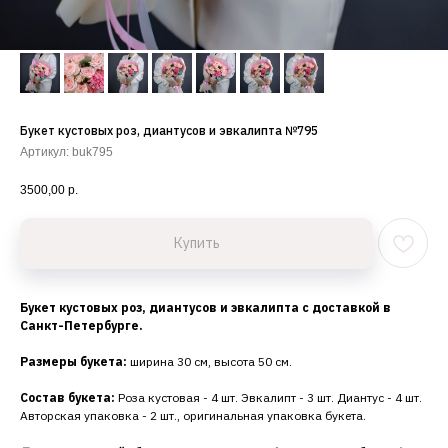
Букет кустовых роз, диантусов и эвкалипта №795
Артикул:
buk795
3500,00
р.
Купить
Букет кустовых роз, диантусов и эвкалипта с доставкой в
Санкт-Петербурге.
Размеры букета:
ширина 30 см, высота 50 см.
Состав букета:
Роза кустовая - 4 шт. Эвкалипт - 3 шт. Диантус - 4 шт.
Авторская упаковка - 2 шт., оригинальная упаковка букета.