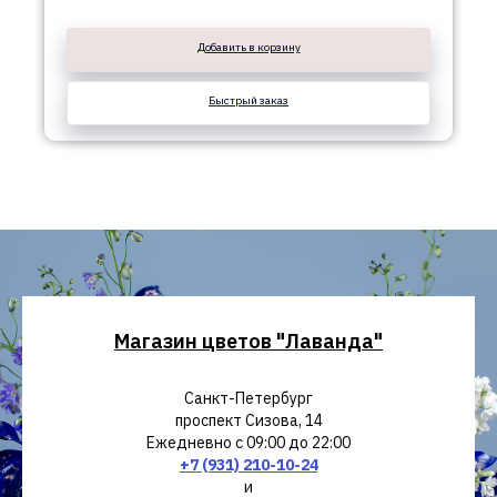
Добавить в корзину
Быстрый заказ
Магазин цветов "Лаванда"
Санкт-Петербург
проспект Сизова, 14
Ежедневно с 09:00 до 22:00
+7 (931) 210-10-24
и