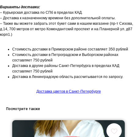
Варианты доставки:
– Курьерская доставка по СПб в пределах КАД.
– Доставка к назначенному времени без дополнительной оплаты.
– Также вы можете забрать этот букет сами в нашем магазине (пр-т Сизова,
д.14, 700 метров от метро Комендантский проспект и на Планерной ул. д87
корп1.)
Стоимость доставки в Приморском районе составляет 350 рублей
Стоимость доставки в Петроградском и Выборгском районах
составляет 750 рублей
Доставка в другие районы Санкт-Петербурга в пределах КАД
составляет 750 рублей
Доставка в Ленинградскую область рассчитывается по запросу.
Доставка цветов в Санкт-Петербурге
Посмотрите также