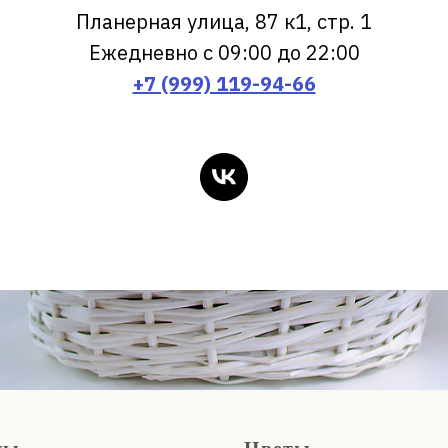
Планерная улица, 87 к1, стр. 1
Ежедневно с 09:00 до 22:00
+7 (999) 119-94-66