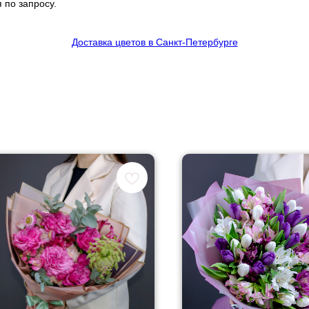
 по запросу.
Доставка цветов в Санкт-Петербурге