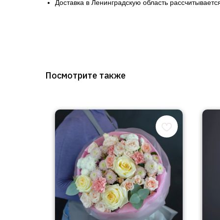
Доставка в Ленинградскую область рассчитывается
Посмотрите также