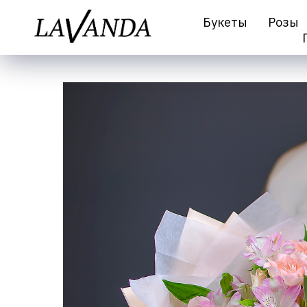
Букеты
Розы