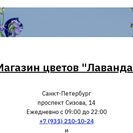
Магазин цветов "Лаванда
Санкт-Петербург
проспект Сизова, 14
Ежедневно с 09:00 до 22:00
+7 (931) 210-10-24
и