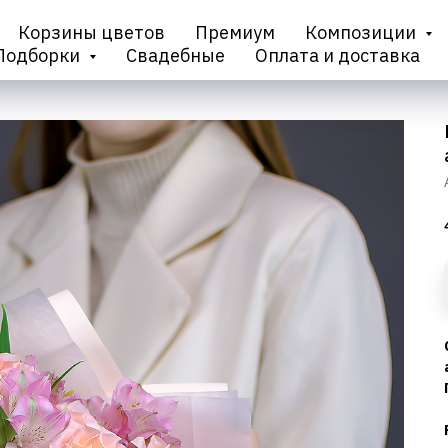
Корзины цветов
Премиум
Композиции
Подборки
Свадебные
Оплата и доставка