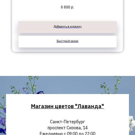
6 600
р.
Добавить в корзину
Быстрый заказ
Магазин цветов "Лаванда"
Санкт-Петербург
проспект Сизова, 14
Ежедневно с 09:00 до 22:00