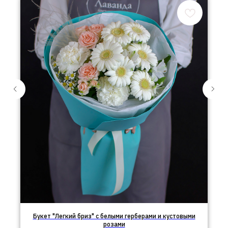
Букет "Легкий бриз" с белыми герберами и кустовыми
розами