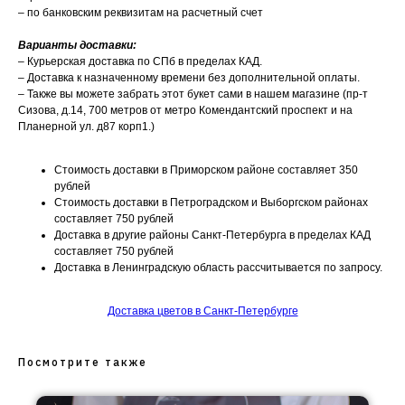
– по банковским реквизитам на расчетный счет
Варианты доставки:
– Курьерская доставка по СПб в пределах КАД.
– Доставка к назначенному времени без дополнительной оплаты.
– Также вы можете забрать этот букет сами в нашем магазине (пр-т
Сизова, д.14, 700 метров от метро Комендантский проспект и на
Планерной ул. д87 корп1.)
Стоимость доставки в Приморском районе составляет 350
рублей
Стоимость доставки в Петроградском и Выборгском районах
составляет 750 рублей
Доставка в другие районы Санкт-Петербурга в пределах КАД
составляет 750 рублей
Доставка в Ленинградскую область рассчитывается по запросу.
Доставка цветов в Санкт-Петербурге
Посмотрите также