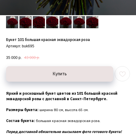
Букет 101 большая красная эквадорская роза
Артикул:
buk695
35 000
р.
43 000
р.
Купить
Яркий и роскошный букет цветов из 101 большой красной
эквадорской розы с доставкой в Санкт-Петербурге.
Размеры букета:
ширина 80 см, высота 65 см.
Состав букета:
большая красная эквадорская роза.
Перед доставкой обязательно высылаем фото готового букета!