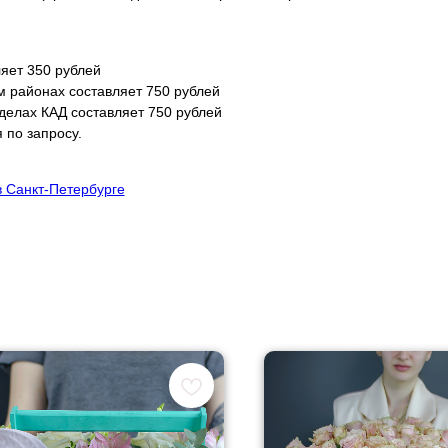
яет 350 рублей
м районах составляет 750 рублей
еделах КАД составляет 750 рублей
 по запросу.
в Санкт-Петербурге