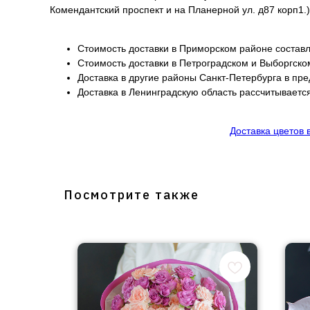
Комендантский проспект и на Планерной ул. д87 корп1.)
Стоимость доставки в Приморском районе составл
Стоимость доставки в Петроградском и Выборгско
Доставка в другие районы Санкт-Петербурга в пр
Доставка в Ленинградскую область рассчитывается
Доставка цветов 
Посмотрите также