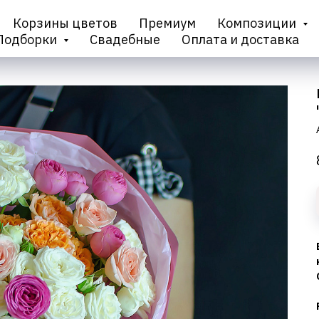
Корзины цветов
Премиум
Композиции
Подборки
Свадебные
Оплата и доставка