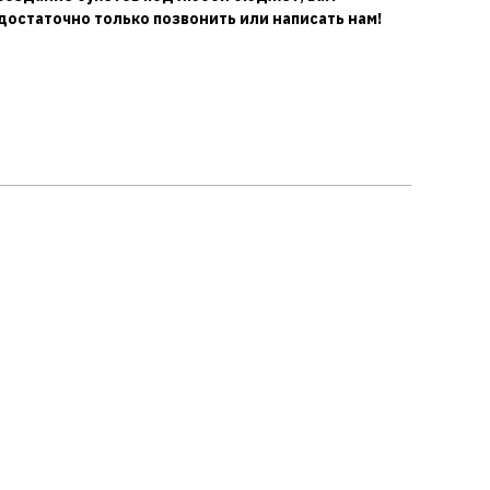
достаточно только позвонить или написать нам!