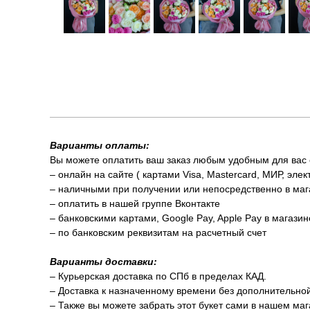
Варианты оплаты:
Вы можете оплатить ваш заказ любым удобным для вас
– онлайн на сайте ( картами Visa, Mastercard, МИР, элек
– наличными при получении или непосредственно в маг
– оплатить в нашей группе Вконтакте
– банковскими картами, Google Pay, Apple Pay в магази
– по банковским реквизитам на расчетный счет
Варианты доставки:
– Курьерская доставка по СПб в пределах КАД.
– Доставка к назначенному времени без дополнительно
– Также вы можете забрать этот букет сами в нашем мага