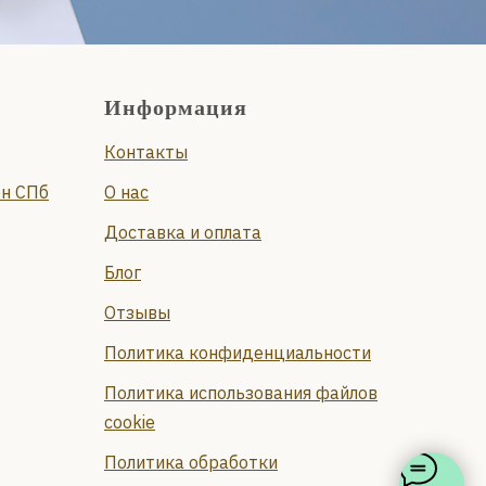
Информация
Контакты
он СПб
О нас
Доставка и оплата
Блог
Отзывы
Политика конфиденциальности
Политика использования файлов
cookie
Политика обработки