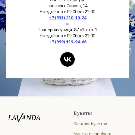
проспект Сизова, 14
Ежедневно с 09:00 до 22:00
+7 (931) 210-10-24
и
Планерная улица, 87 к1, стр. 1
Ежедневно с 09:00 до 22:00
+7 (999) 119-94-66
Букеты
Каталог букетов
Букеты в коробках