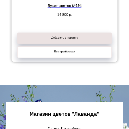
Букет цветов №194
14 800
р.
Добавить в корзину
Быстрый заказ
Магазин цветов "Лаванда"
Санкт-Петербург