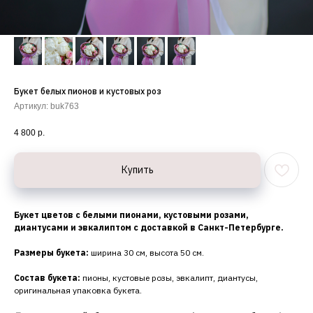
Букет белых пионов и кустовых роз
Артикул:
buk763
4 800
р.
Купить
Букет цветов с белыми пионами, кустовыми розами,
диантусами и эвкалиптом с доставкой в Санкт-Петербурге.
Размеры букета:
ширина 30 см, высота 50 см.
Состав букета:
пионы, кустовые розы, эвкалипт, диантусы,
оригинальная упаковка букета.