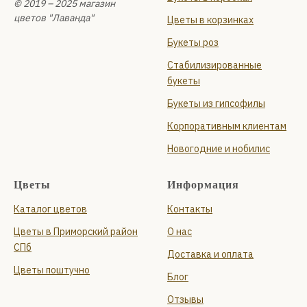
© 2019 – 2025 магазин
цветов "Лаванда"
Цветы в корзинках
Букеты роз
Стабилизированные
букеты
Букеты из гипсофилы
Корпоративным клиентам
Новогодние и нобилис
Цветы
Информация
Каталог цветов
Контакты
Цветы в Приморский район
О нас
СПб
Доставка и оплата
Цветы поштучно
Блог
Отзывы