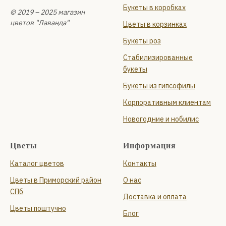
Букеты в коробках
© 2019 – 2025 магазин
цветов "Лаванда"
Цветы в корзинках
Букеты роз
Стабилизированные
букеты
Букеты из гипсофилы
Корпоративным клиентам
Новогодние и нобилис
Цветы
Информация
Каталог цветов
Контакты
Цветы в Приморский район
О нас
СПб
Доставка и оплата
Цветы поштучно
Блог