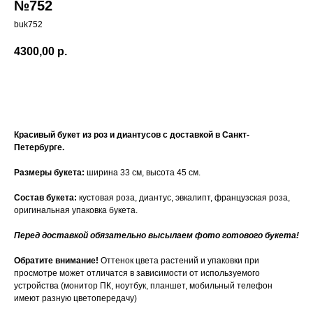
№752
buk752
4300,00
р.
Купить
Красивый букет из роз и диантусов с доставкой в Санкт-
Петербурге.
Размеры букета:
ширина 33 см, высота 45 см.
Состав букета:
кустовая роза, диантус, эвкалипт, французская роза,
оригинальная упаковка букета.
Перед доставкой обязательно высылаем фото готового букета!
Обратите внимание!
Оттенок цвета растений и упаковки при
просмотре может отличатся в зависимости от используемого
устройства (монитор ПК, ноутбук, планшет, мобильный телефон
имеют разную цветопередачу)