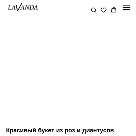
Красивый букет из роз и диантусов