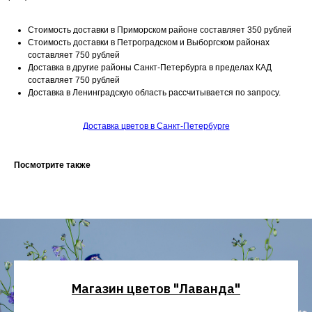
Стоимость доставки в Приморском районе составляет 350 рублей
Стоимость доставки в Петроградском и Выборгском районах
составляет 750 рублей
Доставка в другие районы Санкт-Петербурга в пределах КАД
составляет 750 рублей
Доставка в Ленинградскую область рассчитывается по запросу.
Доставка цветов в Санкт-Петербурге
Посмотрите также
Магазин цветов "Лаванда"