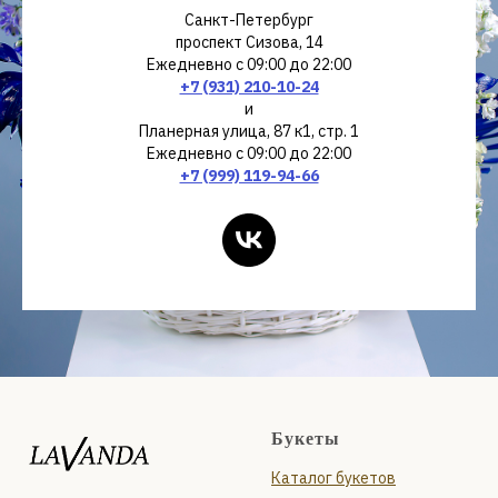
Санкт-Петербург
проспект Сизова, 14
Ежедневно с 09:00 до 22:00
+7 (931) 210-10-24
и
Планерная улица, 87 к1, стр. 1
Ежедневно с 09:00 до 22:00
+7 (999) 119-94-66
Букеты
Каталог букетов