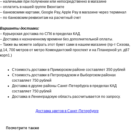
– наличными при получении или непосредственно в магазине
– оплатить в нашей группе Вконтакте
– банковскими картами, Google Pay, Apple Pay в магазине через терминал
– по банковским реквизитам на расчетный счет
Варианты доставки:
– Курьерская доставка по СПб в пределах КАД.
– Доставка к назначенному времени без дополнительной оплаты.
– Также вы можете забрать этот букет сами в нашем магазине (пр-т Сизова,
д.14, 700 метров от метро Комендантский проспект и на Планерной ул. д87
корп1.)
Стоимость доставки в Приморском районе составляет 350 рублей
Стоимость доставки в Петроградском и Выборгском районах
составляет 750 рублей
Доставка в другие районы Санкт-Петербурга в пределах КАД
составляет 750 рублей
Доставка в Ленинградскую область рассчитывается по запросу.
Доставка цветов в Санкт-Петербурге
Посмотрите также