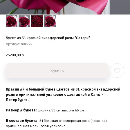
Букет из 51 красной эквадорской розы "Сатори"
Артикул:
buk727
25200,00
р.
Купить
Красивый и большой букет цветов из 51 красной эквадорской
розы в оригинальной упаковке с доставкой в Санкт-
Петербурге.
Размеры букета:
ширина 55 см, высота 65 см.
В составе букета:
51большая эквадорская роза (красная),
оригинальная малиновая упаковка.