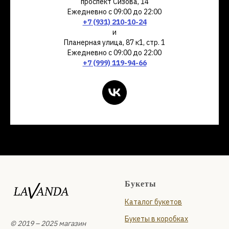
проспект Сизова, 14
Ежедневно с 09:00 до 22:00
+7 (931) 210-10-24
и
Планерная улица, 87 к1, стр. 1
Ежедневно с 09:00 до 22:00
+7 (999) 119-94-66
Букеты
Каталог букетов
Букеты в коробках
© 2019 – 2025 магазин