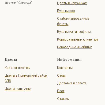
цветов "Лаванда"
Цветы в корзинках
Букеты роз
Стабилизированные
букеты
Букеты из гипсофилы
Корпоративным клиентам
Новогодние и нобилис
Цветы
Информация
Каталог цветов
Контакты
Цветы в Приморский район
О нас
СПб
Доставка и оплата
Цветы поштучно
Блог
Отзывы