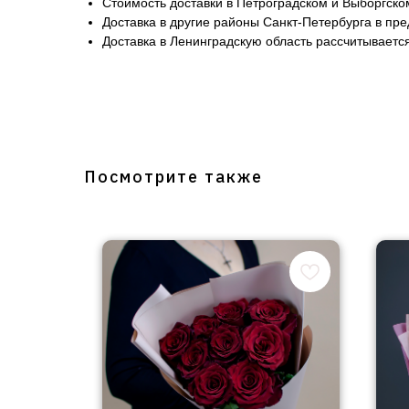
Стоимость доставки в Петроградском и Выборгско
Доставка в другие районы Санкт-Петербурга в пр
Доставка в Ленинградскую область рассчитывается
Посмотрите также