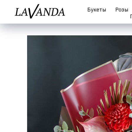
Букеты
Розы