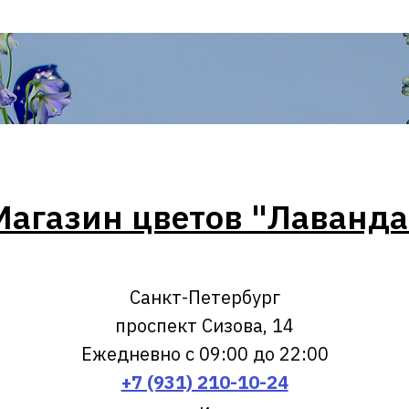
Магазин цветов "Лаванда
Санкт-Петербург
проспект Сизова, 14
Ежедневно с 09:00 до 22:00
+7 (931) 210-10-24