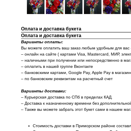
Оплата и доставка букета
Оплата и доставка букета
Варианты оплаты:
Вы можете оплатить ваш заказ любым удобным для вас
– онлайн на сайте ( картами Visa, Mastercard, МИР, элек
– наличными при получении или непосредственно в маг
– оплатить в нашей группе Вконтакте
– банковскими картами, Google Pay, Apple Pay в магази
– по банковским реквизитам на расчетный счет
Варианты доставки:
– Курьерская доставка по СПб в пределах КАД.
– Доставка к назначенному времени без дополнительно
– Также вы можете забрать этот букет сами в нашем маг
Стоимость доставки в Приморском районе составл