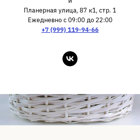
и
Планерная улица, 87 к1, стр. 1
Ежедневно с 09:00 до 22:00
+7 (999) 119-94-66