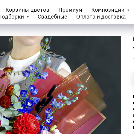
Корзины цветов
Премиум
Композиции
Подборки
Свадебные
Оплата и доставка