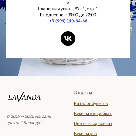
и
Планерная улица, 87 к1, стр. 1
Ежедневно с 09:00 до 22:00
+7 (999) 119-94-66
Букеты
Каталог букетов
Букеты в коробках
© 2019 – 2025 магазин
цветов "Лаванда"
Цветы в корзинках
Букеты роз