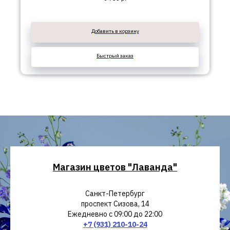
Добавить в корзину
Быстрый заказ
Магазин цветов "Лаванда"
Санкт-Петербург
проспект Сизова, 14
Ежедневно с 09:00 до 22:00
+7 (931) 210-10-24