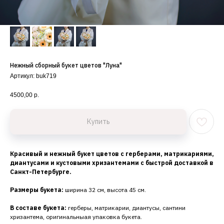
Нежный сборный букет цветов "Луна"
Артикул:
buk719
4500,00
р.
Купить
Красивый и нежный букет цветов с герберами, матрикариями,
диантусами и кустовыми хризантемами с быстрой доставкой в
Санкт-Петербурге.
Размеры букета:
ширина 32 см, высота 45 см.
В составе букета:
герберы, матрикарии, диантусы, сантини
хризантема, оригинальныая упаковка букета.