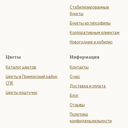
Стабилизированные
букеты
Букеты из гипсофилы
Корпоративным клиентам
Новогодние и нобилис
Цветы
Информация
Каталог цветов
Контакты
Цветы в Приморский район
О нас
СПб
Доставка и оплата
Цветы поштучно
Блог
Отзывы
Политика
конфиденциальности