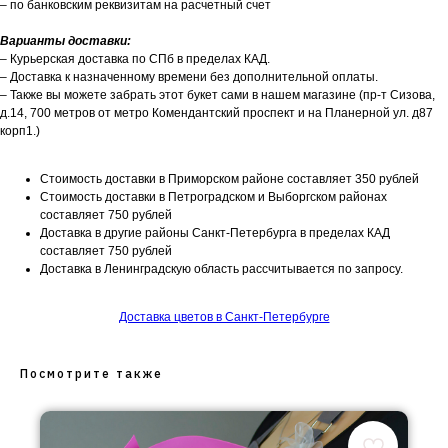
– по банковским реквизитам на расчетный счет
Варианты доставки:
– Курьерская доставка по СПб в пределах КАД.
– Доставка к назначенному времени без дополнительной оплаты.
– Также вы можете забрать этот букет сами в нашем магазине (пр-т Сизова,
д.14, 700 метров от метро Комендантский проспект и на Планерной ул. д87
корп1.)
Стоимость доставки в Приморском районе составляет 350 рублей
Стоимость доставки в Петроградском и Выборгском районах
составляет 750 рублей
Доставка в другие районы Санкт-Петербурга в пределах КАД
составляет 750 рублей
Доставка в Ленинградскую область рассчитывается по запросу.
Доставка цветов в Санкт-Петербурге
Посмотрите также