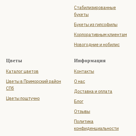
Стабилизированные
букеты
Букеты из гипсофилы
Корпоративным клиентам
Новогодние и нобилис
Цветы
Информация
Каталог цветов
Контакты
Цветы в Приморский район
О нас
СПб
Доставка и оплата
Цветы поштучно
Блог
Отзывы
Политика
конфиденциальности