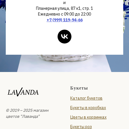
и
Планерная улица, 87 к1, стр. 1
Ежедневно с 09:00 до 22:00
+7 (999) 119-94-66
Букеты
Каталог букетов
Букеты в коробках
© 2019 – 2025 магазин
цветов "Лаванда"
Цветы в корзинках
Букеты роз