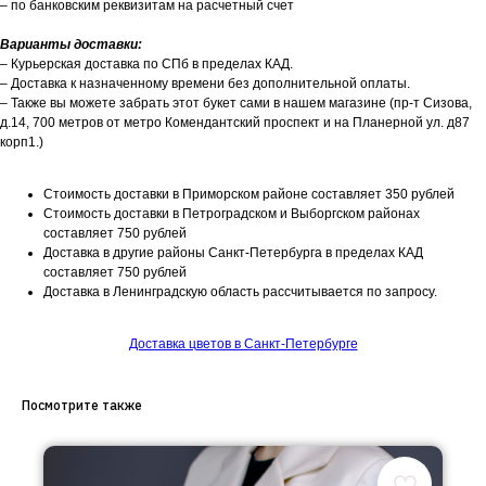
– по банковским реквизитам на расчетный счет
Варианты доставки:
– Курьерская доставка по СПб в пределах КАД.
– Доставка к назначенному времени без дополнительной оплаты.
– Также вы можете забрать этот букет сами в нашем магазине (пр-т Сизова,
д.14, 700 метров от метро Комендантский проспект и на Планерной ул. д87
корп1.)
Стоимость доставки в Приморском районе составляет 350 рублей
Стоимость доставки в Петроградском и Выборгском районах
составляет 750 рублей
Доставка в другие районы Санкт-Петербурга в пределах КАД
составляет 750 рублей
Доставка в Ленинградскую область рассчитывается по запросу.
Доставка цветов в Санкт-Петербурге
Посмотрите также