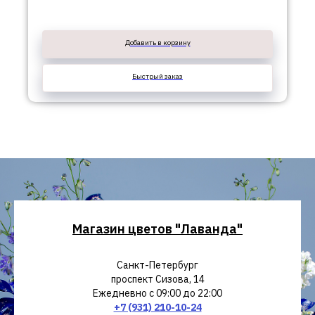
Добавить в корзину
Быстрый заказ
Магазин цветов "Лаванда"
Санкт-Петербург
проспект Сизова, 14
Ежедневно с 09:00 до 22:00
+7 (931) 210-10-24