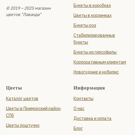
Букеты в коробках
© 2019 – 2025 магазин
цветов "Лаванда"
Цветы в корзинках
Букеты роз
Стабилизированные
букеты
Букеты из гипсофилы
Корпоративным клиентам
Новогодние и нобилис
Цветы
Информация
Каталог цветов
Контакты
Цветы в Приморский район
О нас
СПб
Доставка и оплата
Цветы поштучно
Блог