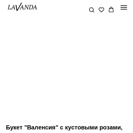
Букет "Валенсия" с кустовыми розами,