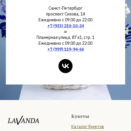
Санкт-Петербург
проспект Сизова, 14
Ежедневно с 09:00 до 22:00
+7 (931) 210-10-24
и
Планерная улица, 87 к1, стр. 1
Ежедневно с 09:00 до 22:00
+7 (999) 119-94-66
Букеты
Каталог букетов