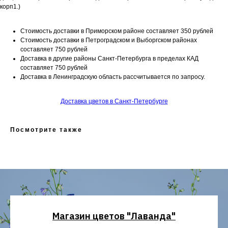
корп1.)
Стоимость доставки в Приморском районе составляет 350 рублей
Стоимость доставки в Петроградском и Выборгском районах
составляет 750 рублей
Доставка в другие районы Санкт-Петербурга в пределах КАД
составляет 750 рублей
Доставка в Ленинградскую область рассчитывается по запросу.
Доставка цветов в Санкт-Петербурге
Посмотрите также
Магазин цветов "Лаванда"