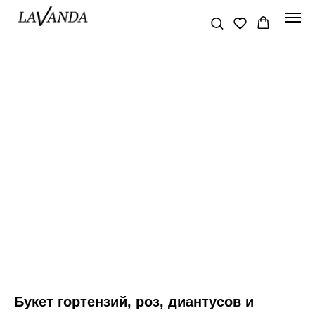
Букет гортензий, роз, диантусов и