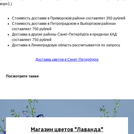
корп1.)
Стоимость доставки в Приморском районе составляет 350 рублей
Стоимость доставки в Петроградском и Выборгском районах
составляет 750 рублей
Доставка в другие районы Санкт-Петербурга в пределах КАД
составляет 750 рублей
Доставка в Ленинградскую область рассчитывается по запросу.
Доставка цветов в Санкт-Петербурге
Посмотрите также
Магазин цветов "Лаванда"