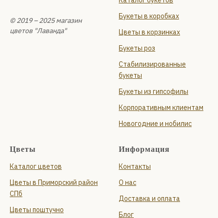
Каталог букетов
Букеты в коробках
© 2019 – 2025 магазин
цветов "Лаванда"
Цветы в корзинках
Букеты роз
Стабилизированные
букеты
Букеты из гипсофилы
Корпоративным клиентам
Новогодние и нобилис
Цветы
Информация
Каталог цветов
Контакты
Цветы в Приморский район
О нас
СПб
Доставка и оплата
Цветы поштучно
Блог