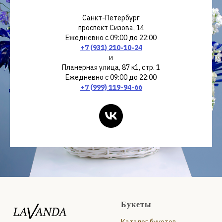
Санкт-Петербург
проспект Сизова, 14
Ежедневно с 09:00 до 22:00
+7 (931) 210-10-24
и
Планерная улица, 87 к1, стр. 1
Ежедневно с 09:00 до 22:00
+7 (999) 119-94-66
Букеты