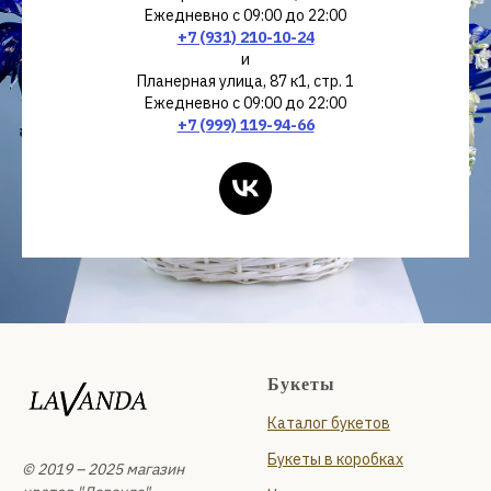
Ежедневно с 09:00 до 22:00
+7 (931) 210-10-24
и
Планерная улица, 87 к1, стр. 1
Ежедневно с 09:00 до 22:00
+7 (999) 119-94-66
Букеты
Каталог букетов
Букеты в коробках
© 2019 – 2025 магазин