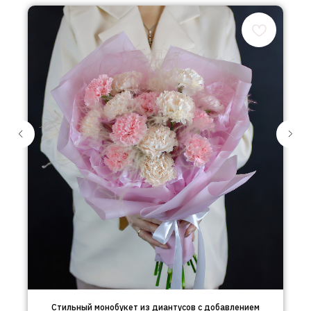
Стильный монобукет из диантусов с добавлением