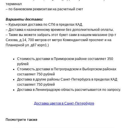
терминал
– по банковским реквизитам на расчетный счет
Варианты доставки:
– Курьерская доставка по СПб в пределах КАД.
– Доставка к назначенному времени без дополнительной оплаты.
– Также вы можете забрать этот букет сами в нашем магазине (пр-т
Сизова, д.14, 700 метров от метро Комендантский проспект и на
Планерной ул. д87 корп1.)
Стоимость доставки в Приморском районе составляет 350
рублей
Стоимость доставки в Петроградском и Выборгском районах
составляет 750 рублей
Доставка в другие районы Санкт-Петербурга в пределах КАД
составляет 750 рублей
Доставка в Ленинградскую область рассчитывается по запросу.
Доставка цветов в Санкт-Петербурге
Посмотрите также