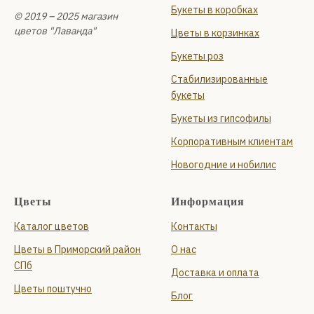
Букеты в коробках
© 2019 – 2025 магазин
цветов "Лаванда"
Цветы в корзинках
Букеты роз
Стабилизированные
букеты
Букеты из гипсофилы
Корпоративным клиентам
Новогодние и нобилис
Цветы
Информация
Каталог цветов
Контакты
Цветы в Приморский район
О нас
СПб
Доставка и оплата
Цветы поштучно
Блог