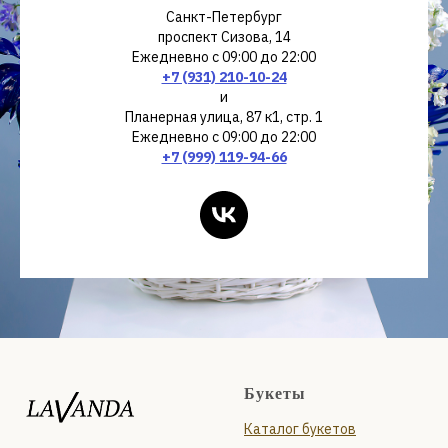
Санкт-Петербург
проспект Сизова, 14
Ежедневно с 09:00 до 22:00
+7 (931) 210-10-24
и
Планерная улица, 87 к1, стр. 1
Ежедневно с 09:00 до 22:00
+7 (999) 119-94-66
Букеты
Каталог букетов