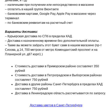
деньгами, и т.д)
– наличными при получении или непосредственно в магазине
– оплатить в нашей группе Вконтакте
– банковскими картами, Google Pay, Apple Pay в магазине через
терминал
– по банковским реквизитам на расчетный счет
Варианты доставки:
– Курьерская доставка по СПб в пределах КАД.
– Доставка к назначенному времени без дополнительной оплаты.
– Также вы можете забрать этот букет сами в нашем магазине (пр-т
Сизова, д.14, 700 метров от метро Комендантский проспект и на
Планерной ул. д87 корп1.)
Стоимость доставки в Приморском районе составляет 350
рублей
Стоимость доставки в Петроградском и Выборгском районах
составляет 750 рублей
Доставка в другие районы Санкт-Петербурга в пределах КАД
составляет 750 рублей
Доставка в Ленинградскую область рассчитывается по запросу.
Доставка цветов в Санкт-Петербурге