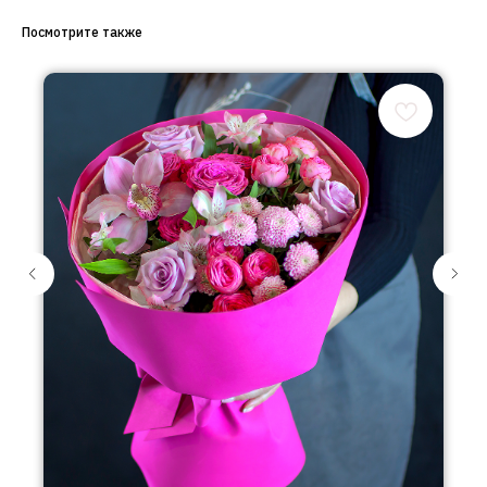
Посмотрите также