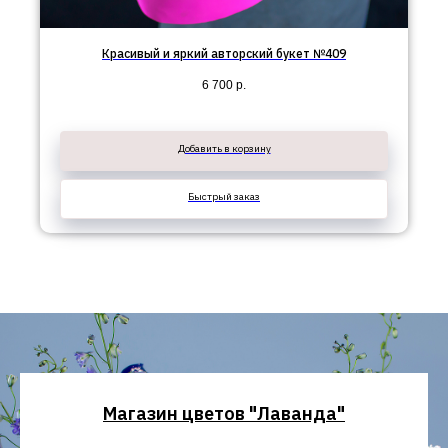
Красивый и яркий авторский букет №409
6 700
р.
Добавить в корзину
Быстрый заказ
Магазин цветов "Лаванда"