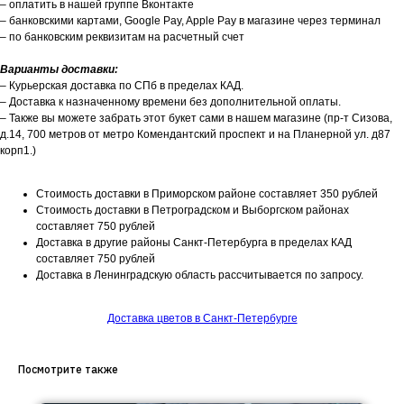
– оплатить в нашей группе Вконтакте
– банковскими картами, Google Pay, Apple Pay в магазине через терминал
– по банковским реквизитам на расчетный счет
Варианты доставки:
– Курьерская доставка по СПб в пределах КАД.
– Доставка к назначенному времени без дополнительной оплаты.
– Также вы можете забрать этот букет сами в нашем магазине (пр-т Сизова,
д.14, 700 метров от метро Комендантский проспект и на Планерной ул. д87
корп1.)
Стоимость доставки в Приморском районе составляет 350 рублей
Стоимость доставки в Петроградском и Выборгском районах
составляет 750 рублей
Доставка в другие районы Санкт-Петербурга в пределах КАД
составляет 750 рублей
Доставка в Ленинградскую область рассчитывается по запросу.
Доставка цветов в Санкт-Петербурге
Посмотрите также