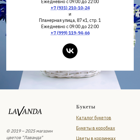
Ежедневно с 09:00 до 22:00
+7 (931) 210-10-24
и
Планерная улица, 87 к1, стр. 1
Ежедневно с 09:00 до 22:00
+7 (999) 119-94-66
Букеты
Каталог букетов
Букеты в коробках
© 2019 – 2025 магазин
цветов "Лаванда"
Цветы в корзинках