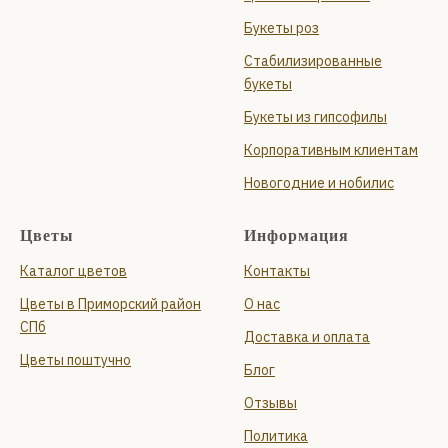
Букеты роз
Стабилизированные
букеты
Букеты из гипсофилы
Корпоративным клиентам
Новогодние и нобилис
Цветы
Информация
Каталог цветов
Контакты
Цветы в Приморский район
О нас
СПб
Доставка и оплата
Цветы поштучно
Блог
Отзывы
Политика