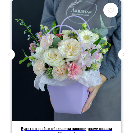
Букет в коробке с большими пионовидными розами