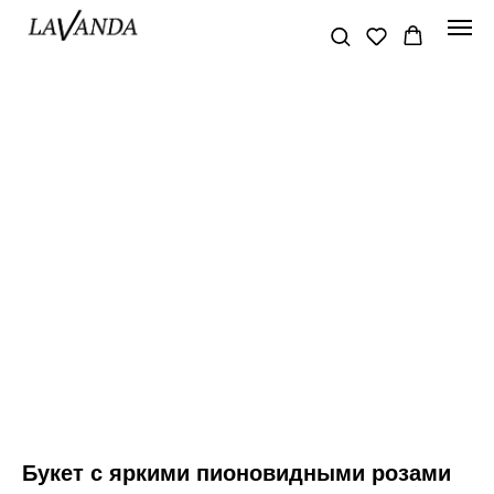
Букет с яркими пионовидными розами