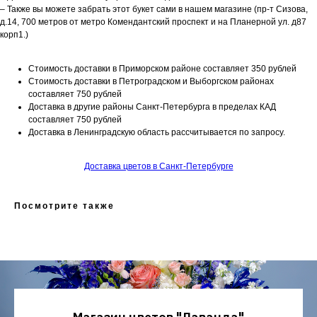
– Также вы можете забрать этот букет сами в нашем магазине (пр-т Сизова,
д.14, 700 метров от метро Комендантский проспект и на Планерной ул. д87
корп1.)
Стоимость доставки в Приморском районе составляет 350 рублей
Стоимость доставки в Петроградском и Выборгском районах
составляет 750 рублей
Доставка в другие районы Санкт-Петербурга в пределах КАД
составляет 750 рублей
Доставка в Ленинградскую область рассчитывается по запросу.
Доставка цветов в Санкт-Петербурге
Посмотрите также