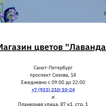
Магазин цветов "Лаванда
Санкт-Петербург
проспект Сизова, 14
Ежедневно с 09:00 до 22:00
+7 (931) 210-10-24
и
Планерная улица, 87 к1, стр. 1