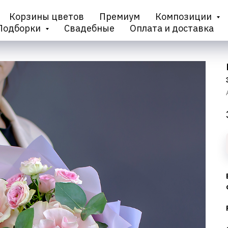
Корзины цветов
Премиум
Композиции
Подборки
Свадебные
Оплата и доставка