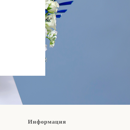
Информация