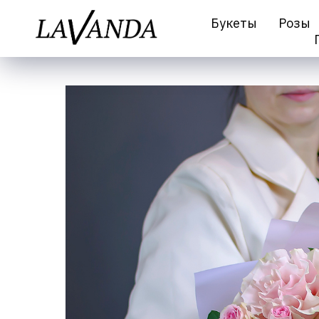
Букеты
Розы