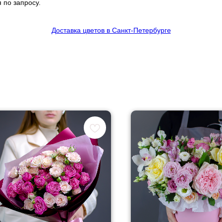
 по запросу.
Доставка цветов в Санкт-Петербурге