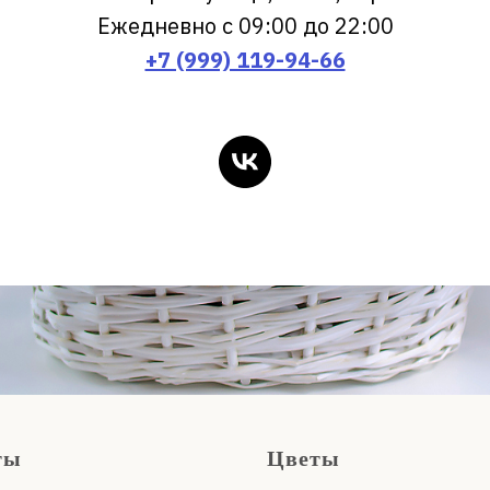
Ежедневно с 09:00 до 22:00
+7 (999) 119-94-66
ты
Цветы