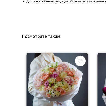
Доставка в Ленинградскую область рассчитывается
Посмотрите также